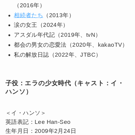
（2016年）
相続者たち
（2013年）
涙の女王（2024年）
アスダル年代記（2019年、tvN）
都会の男女の恋愛法（2020年、kakaoTV）
私の解放日誌（2022年、JTBC）
子役：エラの少女時代（キャスト：イ・
ハンソ）
＜イ・ハンソ＞
英語表記：Lee Han-Seo
生年月日：2009年2月24日