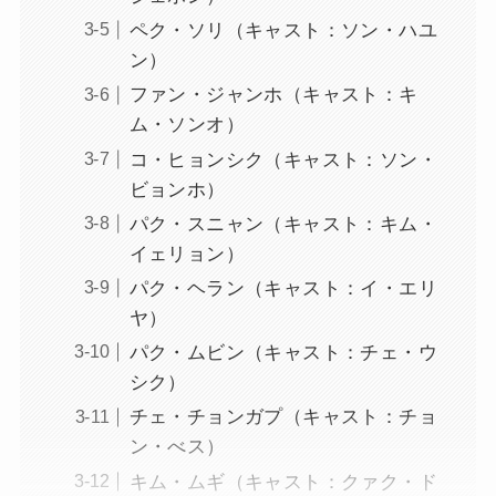
ペク・ソリ（キャスト：ソン・ハユ
ン）
ファン・ジャンホ（キャスト：キ
ム・ソンオ）
コ・ヒョンシク（キャスト：ソン・
ビョンホ）
パク・スニャン（キャスト：キム・
イェリョン）
パク・ヘラン（キャスト：イ・エリ
ヤ）
パク・ムビン（キャスト：チェ・ウ
シク）
チェ・チョンガプ（キャスト：チョ
ン・べス）
キム・ムギ（キャスト：クァク・ド