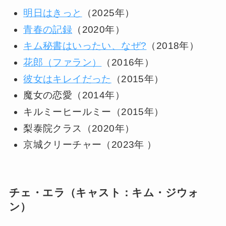
明日はきっと
（2025年）
青春の記録
（2020年）
キム秘書はいったい、なぜ?
（2018年）
花郎（ファラン）
（2016年）
彼女はキレイだった
（2015年）
魔女の恋愛（2014年）
キルミーヒールミー（2015年）
梨泰院クラス（2020年）
京城クリーチャー（2023年 ）
チェ・エラ（キャスト：キム・ジウォ
ン）