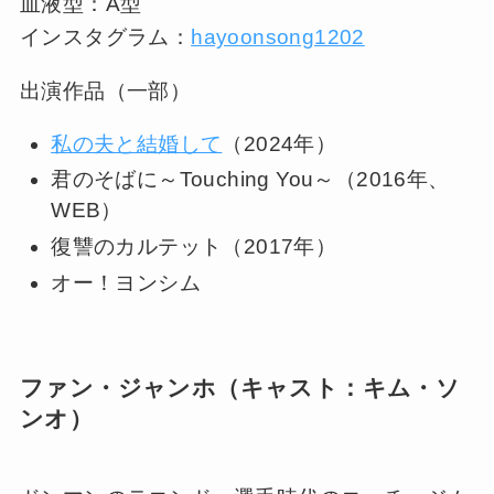
血液型：A型
インスタグラム：
hayoonsong1202
出演作品（一部）
私の夫と結婚して
（2024年）
君のそばに～Touching You～（2016年、
WEB）
復讐のカルテット（2017年）
オー！ヨンシム
ファン・ジャンホ（キャスト：キム・ソ
ンオ）