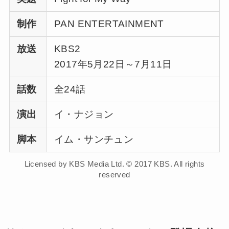
制作
PAN ENTERTAINMENT
放送
KBS2
2017年5月22日～7月11日
話数
全24話
演出
イ・ナジョン
脚本
イム・サンチュン
Licensed by KBS Media Ltd. © 2017 KBS. All rights
reserved