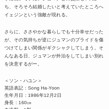
ち、そろそろ結婚したいと考えていたところへ
イェジンという強敵が現れる。
さらに、ささやかな暮らしでも十分幸せだった
が、その気持ちが逆にジュマンのプライドを傷
つけてしまい関係がギクシャクしてしまう。そ
んなある日、ジュマンが外泊をしてしまい別れ
を決意するがー。
＜ソン・ハユン＞
英語表記：Song Ha-Yoon
生年月日：1986年12月2日
身長：160㎝