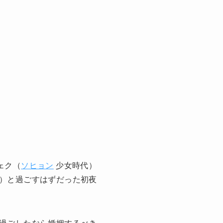
ェク（
ソヒョン
少女時代）
）と過ごすはずだった初夜