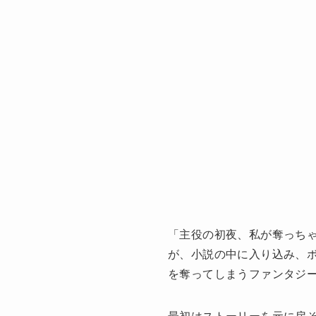
「主役の初夜、私が奪っち
が、小説の中に入り込み、
を奪ってしまうファンタジー