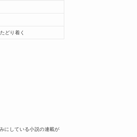
たどり着く
みにしている小説の連載が