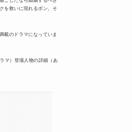
過ごしたなら婚姻するべき
クを救いに現れるボン。そ
満載のドラマになっていま
ドラマ）登場人物の詳細（あ