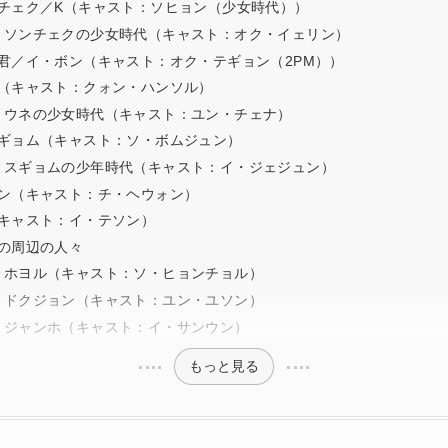
チェク／K（キャスト：ソヒョン（少女時代））
：ソンチェクの少女時代（キャスト：オク・イェリン）
君／イ・ボン（キャスト：オク・テギョン（2PM））
（キャスト：クォン・ハンソル）
：ウネの少女時代（キャスト：ユン・チェナ）
ギョム（キャスト：ソ・ボムジュン）
：スギョムの少年時代（キャスト：イ・ジェジュン）
ン（キャスト：チ・ヘウォン）
キャスト：イ・テソン）
の周辺の人々
・ホヨル（キャスト：ソ・ヒョンチョル）
・ドクジョン（キャスト：ユン・ユソン）
・ジャンホ（キャスト：イ・サンウン）
もっと見る