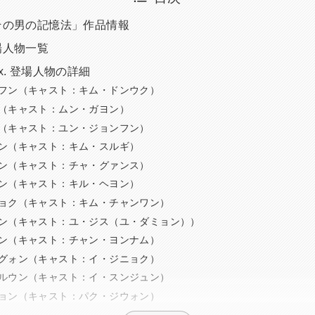
その男の記憶法」作品情報
場人物一覧
x. 登場人物の詳細
フン（キャスト：キム・ドンウク）
（キャスト：ムン・ガヨン）
（キャスト：ユン・ジョンフン）
ン（キャスト：キム・スルギ）
ン（キャスト：チャ・グァンス）
ン（キャスト：キル・ヘヨン）
ョク（キャスト：キム・チャンワン）
ン（キャスト：ユ・ジス（ユ・ダミョン））
ン（キャスト：チャン・ヨンナム）
グォン（キャスト：イ・ジニョク）
ルウン（キャスト：イ・スンジュン）
ョン（キャスト：パク・ジウォン）