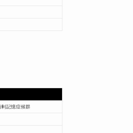
過剰記憶症候群