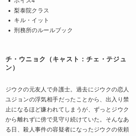
ボイス4
梨泰院クラス
キル・イット
刑務所のルールブック
チ・ウニョク（キャスト：チェ・テジュ
ン）
ジウクの元友人で弁護士。過去にジウクの恋人
ユジョンの浮気相手だったことから、出入り禁
止になるほど嫌われてしまうが、ずっとジウク
から離れずに傍で見守り続けていた。そんなあ
る日、殺人事件の容疑者になったジウクの依頼