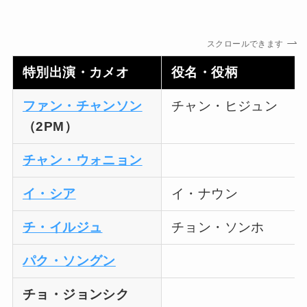
スクロールできます
特別出演・カメオ
役名・役柄
ファン・チャンソン
チャン・ヒジュン
（2PM）
チャン・ウォニョン
イ・シア
イ・ナウン
チ・イルジュ
チョン・ソンホ
パク・ソングン
チョ・ジョンシク