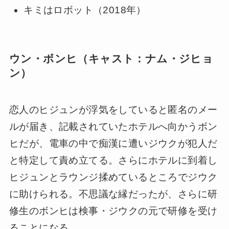
キミはロボット（2018年）
ウン・ボンヒ（キャスト：ナム・ジヒョ
ン）
恋人のヒジュンが浮気をしていると匿名のメー
ルが届き、記載されていたホテルへ向かうボン
ヒだが、電車の中で痴漢に遭いジウクが犯人だ
と特定して責め立てる。さらにホテルに到着し
ヒジュンとラウンジ揉めているところでジウク
に助けられる。不思議な縁だったが、さらに研
修生のボンヒは検事・ジウクの元で研修を受け
ることになる。