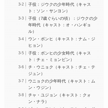
子役：ジウクの少年時代（キャス
ト：ソン・サンヨン）
子役（7歳ぐらいの頃）：ジウクの少
年時代（キャスト：オ・ハンギョ
ル）
ウン・ボンヒ（キャスト：ナム・ジ
ヒョン）
子役：ボンヒの少女時代（キャス
ト：チェ・ミョンビン）
チ・ウニョク（キャスト：チェ・テ
ジュン）
ウニョクの少年時代（キャスト：ム
ン・ウジン）
チャ・ユジョン（キャスト：クォ
ン・ナラ）