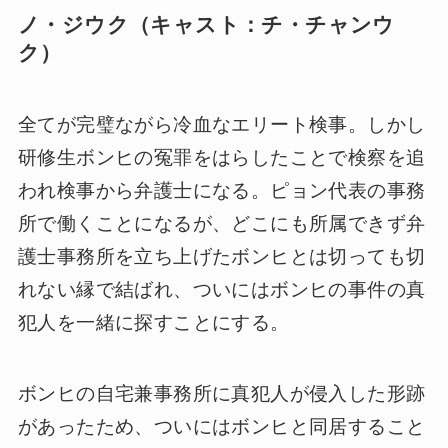
ノ・ジウク（キャスト：チ・チャンウ
ク）
全てが完璧ながら冷血なエリート検事。しかし
研修生ボンヒの冤罪をはらしたことで検察を追
われ検事から弁護士になる。ピョン代表の事務
所で働くことになるが、どこにも所属できず弁
護士事務所を立ち上げたボンヒとは切っても切
れない縁で結ばれ、ついにはボンヒの事件の真
犯人を一緒に探すことにする。
ボンヒの自宅兼事務所に真犯人が侵入した形跡
があったため、ついにはボンヒと同居すること