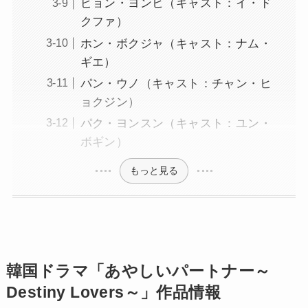
ピョン・ヨンヒ（キャスト：イ・ド
クファ）
ホン・ボクジャ（キャスト：ナム・
ギエ）
パン・ウノ（キャスト：チャン・ヒ
ョクジン）
パク・ヨンスン（キャスト：ユン・
ボギン）
もっと見る
韓国ドラマ「あやしいパートナー～
Destiny Lovers～」作品情報