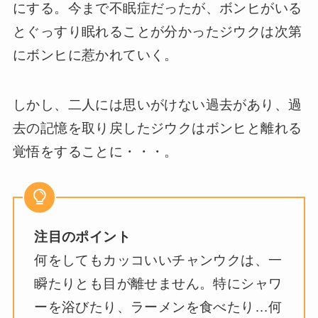
にする。今まで不眠症だったが、ボンヒがいる
とぐっすり眠れることが分かったジウクは次第
にボンヒに惹かれていく。
しかし、二人には思いがけない過去があり、過
去の記憶を取り戻したジウクはボンヒと離れる
覚悟をすることに・・・。
注目のポイント
何をしてもカッコいいチャンウクは、一
瞬たりとも目が離せません。特にシャワ
ーを浴びたり、ラーメンを食べたり…何