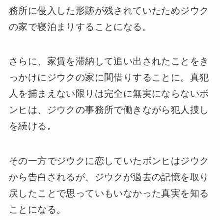
務所に侵入した形跡が残されていたためジウク
の家で寝泊まりすることになる。
さらに、家賃を滞納して追い出されたことをき
っかけにジウクの家に間借りすることに。真犯
人を捕まえない限りは完全に無実にならないボ
ンヒは、ジウクの事務所で働きながら犯人捜し
を続ける。
その一方でジウクに恋していたボンヒはジウク
から告白されるが、ジウクが過去の記憶を取り
戻したことで思っていもいなかった真実を知る
ことになる。