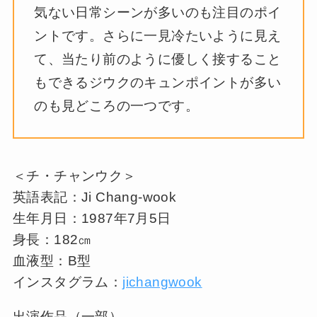
気ない日常シーンが多いのも注目のポイ
ントです。さらに一見冷たいように見え
て、当たり前のように優しく接すること
もできるジウクのキュンポイントが多い
のも見どころの一つです。
＜チ・チャンウク＞
英語表記：Ji Chang-wook
生年月日：1987年7月5日
身長：182㎝
血液型：B型
インスタグラム：
jichangwook
出演作品（一部）