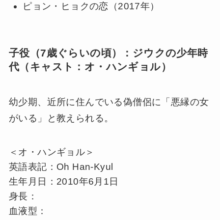
ピョン・ヒョクの恋（2017年）
子役（7歳ぐらいの頃）：ジウクの少年時
代（キャスト：オ・ハンギョル）
幼少期、近所に住んでいる偽僧侶に「悪縁の女
がいる」と教えられる。
＜オ・ハンギョル＞
英語表記：Oh Han-Kyul
生年月日：2010年6月1日
身長：
血液型：