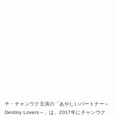
チ・チャンウク主演の「あやしいパートナー～
Destiny Lovers～」は、2017年にチャンウク