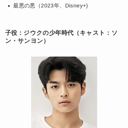
最悪の悪（2023年、Disney+)
子役：ジウクの少年時代（キャスト：ソ
ン・サンヨン）