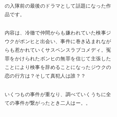
の入隊前の最後のドラマとして話題になった作
品です。
内容は、冷徹で仲間からも嫌われていた検事ジ
ウクがボンヒと出会い、事件に巻き込まれなが
らも惹かれていくサスペンスラブコメディ。冤
罪をかけられたボンヒの無罪を信じて主張した
ことにより検事を辞めることになったジウクの
恋の行方は？そして真犯人は誰？？
いくつもの事件が重なり、調べていくうちに全
ての事件が繋がったとき二人はー。。