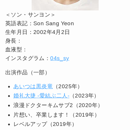
＜ソン・サンヨン＞
英語表記：Son Sang Yeon
生年月日：2002年4月2日
身長：
血液型：
インスタグラム：
04s_sy
出演作品（一部）
あいつは黒炎竜
（2025年）
婚礼大捷 -愛結ぶ二人-
（2023年）
浪漫ドクターキムサブ2（2020年）
片想い、卒業します！（2019年）
レベルアップ（2019年）