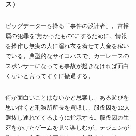
ス）
ビッグデーターを操る「事件の設計者」。富裕
層の犯罪を“無かったもの”にするために、情報
を操作し無実の人に濡れ衣を着せて大金を稼い
でいる。典型的なサイコパスで、カーレースの
スポンサーになっても事故が起きなければ面白
くないと言ってすぐに撤退する。
何か面白いことはないかと思案し、ある遊びを
思い付くと刑務所所長を買収し、服役囚を12人
選抜し連れてくるように指示する。服役囚の生
死をかけたゲームを見て楽しむが、テジュンが