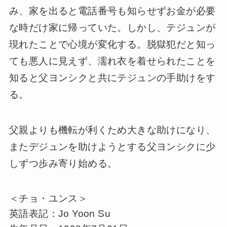
み、家を出ると電話番号も知らせずお金が必要
な時だけ家に帰っていた。しかし、テジュンが
現れたことで心境が変化する。脱獄犯だと知っ
ても悪人に見えず、濡れ衣を着せられたことを
知ると父ヨンシクと共にテジュンの手助けをす
る。
父親よりも機転が利くため大きな助けになり、
またデジュンを助けようとする父ヨンシクに少
しずつ歩み寄り始める。
＜チョ・ユンス＞
英語表記：Jo Yoon Su