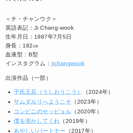
＜チ・チャンウク＞
英語表記：Ji Chang-wook
生年月日：1987年7月5日
身長：182㎝
血液型：B型
インスタグラム：
jichangwook
出演作品（一部）
于氏王后（うしおうこう）
（2024年）
サムダルリへようこそ
（2023年）
コンビニのセッピョル
（2020年）
僕を溶かしてくれ
（2019年）
あやしいパートナー
（2017年）