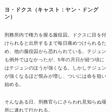
ヨ・ドクス（キャスト：ヤン・ドング
ン）
刑務所内で権力を握る服役囚。ドクスに目を付
けられると出所するまで毎日痛めつけられるた
め、他の服役囚から恐れられている。テジュン
も例外ではなかったが、5年の月日が経つ頃に
はテジュンのほうが強くなる。しかしテジュン
が強くなるほど恨みが増し、ついには命を狙い
始める。
そんなある日、刑務官らにさらわれ見知らぬ場
所に連れて行かれる。