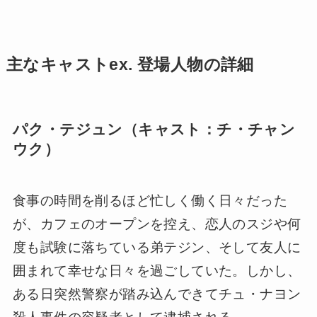
主なキャストex. 登場人物の詳細
パク・テジュン（キャスト：チ・チャン
ウク）
食事の時間を削るほど忙しく働く日々だった
が、カフェのオープンを控え、恋人のスジや何
度も試験に落ちている弟テジン、そして友人に
囲まれて幸せな日々を過ごしていた。しかし、
ある日突然警察が踏み込んできてチュ・ナヨン