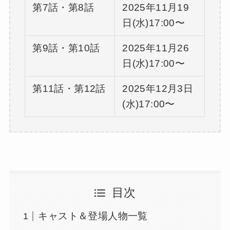
第7話・第8話
2025年11月19
日(水)17:00〜
第9話・第10話
2025年11月26
日(水)17:00〜
第11話・第12話
2025年12月3日
(水)17:00〜
目次
キャスト＆登場人物一覧