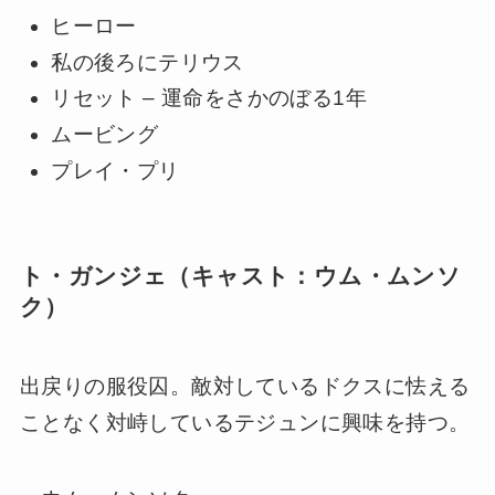
ヒーロー
私の後ろにテリウス
リセット – 運命をさかのぼる1年
ムービング
プレイ・プリ
ト・ガンジェ（キャスト：ウム・ムンソ
ク）
出戻りの服役囚。敵対しているドクスに怯える
ことなく対峙しているテジュンに興味を持つ。