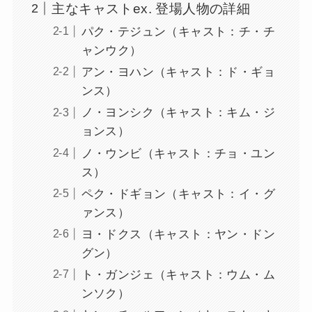
主なキャストex. 登場人物の詳細
パク・テジュン（キャスト：チ・チ
ャンウク）
アン・ヨハン（キャスト：ド・ギョ
ンス）
ノ・ヨンシク（キャスト：キム・ジ
ョンス）
ノ・ウンビ（キャスト：チョ・ユン
ス）
ペク・ドギョン（キャスト：イ・グ
ァンス）
ヨ・ドクス（キャスト：ヤン・ドン
グン）
ト・ガンジェ（キャスト：ウム・ム
ンソク）