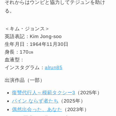
それからはウンビと協力してテジュンを助け
る。
＜キム・ジョンス＞
英語表記：Kim Jong-soo
生年月日：1964年11月30日
身長：170㎝
血液型：
インスタグラム：
alrun85
出演作品（一部）
復讐代行人～模範タクシー3
（2025年）
パイン ならず者たち
（2025年）
偶然出会った、あなた
（2023年）