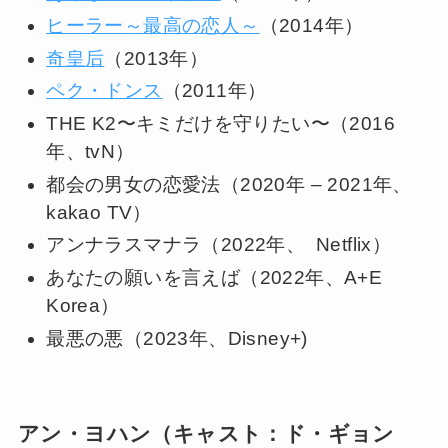
ヒーラー～最高の恋人～
（2014年）
奇皇后
（2013年）
ペク・ドンス
（2011年）
THE K2〜キミだけを守りたい〜（2016
年、tvN）
都会の男女の恋愛法（2020年 – 2021年、
kakao TV）
アンナラスマナラ（2022年、 Netflix）
あなたの願いを言えば（2022年、A+E
Korea）
最悪の悪（2023年、Disney+)
アン・ヨハン（キャスト：ド・ギョン