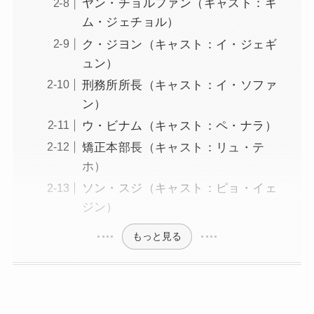
ヤン・チョルファン（キャスト：キ
ム・ジェチョル）
ク・ジヨン（キャスト：イ・ジェギ
ュン）
刑務所所長（キャスト：イ・ソファ
ン）
ウ・ビナム（キャスト：ペ・ナラ）
矯正本部長（キャスト：リュ・テ
ホ）
ソン・スジ（キャスト：ピョ・イェ
ジン）
もっと見る