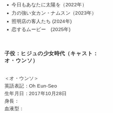
今日もあなたに太陽を（2022年）
力の強い女カン・ナムスン（2023年）
照明店の客人たち (2024年)
恋するムービー (2025年)
子役：ヒジュの少女時代（キャスト：
オ・ウンソ）
＜オ・ウンソ＞
英語表記：Oh Eun-Seo
生年月日：2017年10月28日
身長：
血液型：