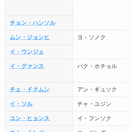
チョン・ハンソル
ムン・ジョンヒ
ヨ・ソノク
イ・ウンジェ
イ・グァンス
パク・ホチョル
チェ・ドクムン
アン・ギュソク
イ・ソル
チャ・ユジン
ユン・ヒョンス
イ・フンソク