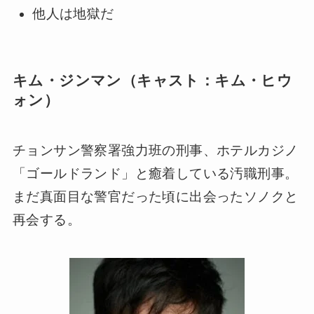
他人は地獄だ
キム・ジンマン（キャスト：キム・ヒウ
ォン）
チョンサン警察署強力班の刑事、ホテルカジノ
「ゴールドランド」と癒着している汚職刑事。
まだ真面目な警官だった頃に出会ったソノクと
再会する。