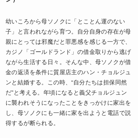
幼いころから母ソノクに「とことん運のない
子」と言われながら育つ。自分自身の存在が母
親にとっては邪魔だと罪悪感を感じる一方で、
カジノ「ゴールドランド」の借金取りから逃げ
ながら生活する日々。そんな中、母ソノクが借
金の返済を条件に質屋店主のハン・チョルジュ
ンと結婚する。この時、“自分たちは担保同然
だ”と考える。年頃になると義父チョルジュン
に襲われそうになったことをきっかけに家出を
し、母ソノクにも一緒に家を出ようと電話で説
得するが断られる。