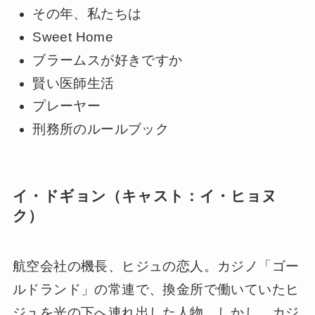
その年、私たちは
Sweet Home
ブラームスが好きですか
賢い医師生活
プレーヤー
刑務所のルールブック
イ・ドギョン（キャスト：イ・ヒョヌ
ク）
航空会社の機長、ヒジュの恋人。カジノ「ゴー
ルドランド」の常連で、換金所で働いていたヒ
ジュを光の下へ連れ出した人物。しかし、カジ