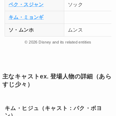
ペク・スジャン
ソック
キム・ミョンギ
ソ・ムンホ
ムンス
© 2026 Disney and its related entities
主なキャストex. 登場人物の詳細（あら
すじ少々）
キム・ヒジュ（キャスト：パク・ボヨ
ン）