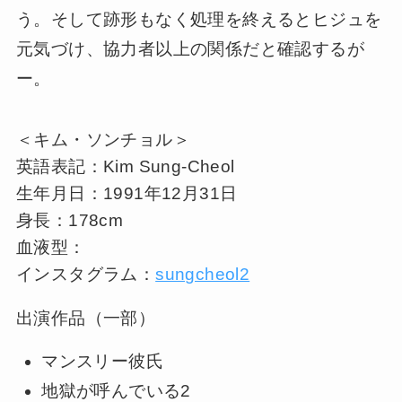
う。そして跡形もなく処理を終えるとヒジュを
元気づけ、協力者以上の関係だと確認するが
ー。
＜キム・ソンチョル＞
英語表記：Kim Sung-Cheol
生年月日：1991年12月31日
身長：178cm
血液型：
インスタグラム：
sungcheol2
出演作品（一部）
マンスリー彼氏
地獄が呼んでいる2