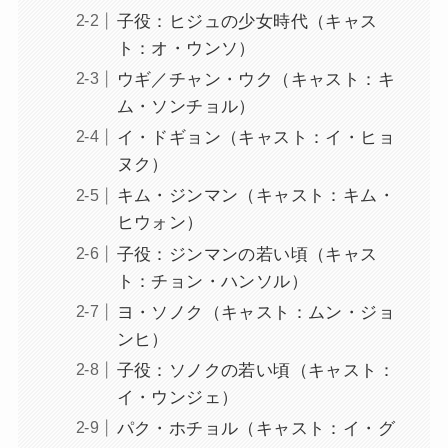
子役：ヒジュの少女時代（キャス
ト：オ・ウンソ）
ウギ／チャン・ウク（キャスト：キ
ム・ソンチョル）
イ・ドギョン（キャスト：イ・ヒョ
ヌク）
キム・ジンマン（キャスト：キム・
ヒウォン）
子役：ジンマンの若い頃（キャス
ト：チョン・ハンソル）
ヨ・ソノク（キャスト：ムン・ジョ
ンヒ）
子役：ソノクの若い頃（キャスト：
イ・ウンジェ）
パク・ホチョル（キャスト：イ・グ