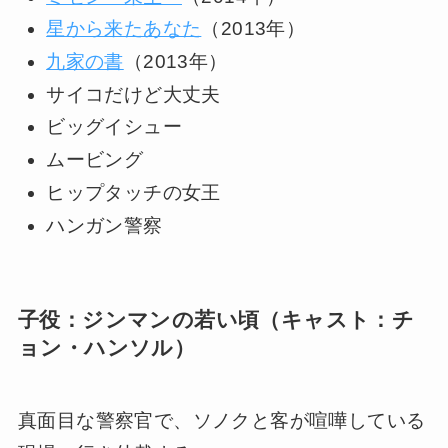
星から来たあなた
（2013年）
九家の書
（2013年）
サイコだけど大丈夫
ビッグイシュー
ムービング
ヒップタッチの女王
ハンガン警察
子役：ジンマンの若い頃（キャスト：チ
ョン・ハンソル）
真面目な警察官で、ソノクと客が喧嘩している