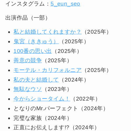
インスタグラム：
5_eun_seo
出演作品（一部）
私と結婚してくれますか？
（2025年）
鬼宮（ききゅう）
（2025年）
100番の思い出
（2025年）
善意の競争
（2025年）
モーテル・カリフォルニア
（2025年）
私の夫と結婚して
（2024年）
無駄なウソ
（2023年）
今からショータイム！
（2022年）
となりのMr.パーフェクト（2024年）
完璧な家族（2024年）
正直にお伝えします!?（2024年）