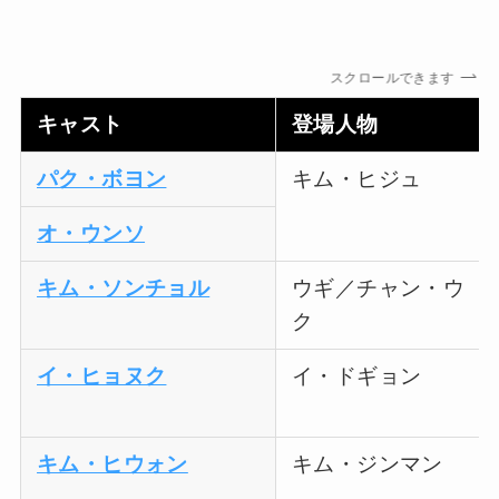
スクロールできます
キャスト
登場人物
パク・ボヨン
キム・ヒジュ
オ・ウンソ
キム・ソンチョル
ウギ／チャン・ウ
ク
イ・ヒョヌク
イ・ドギョン
キム・ヒウォン
キム・ジンマン