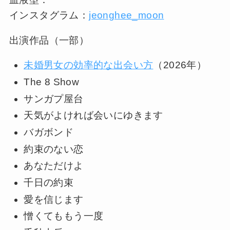
インスタグラム：
jeonghee_moon
出演作品（一部）
未婚男女の効率的な出会い方
（2026年）
The 8 Show
サンガプ屋台
天気がよければ会いにゆきます
バガボンド
約束のない恋
あなただけよ
千日の約束
愛を信じます
憎くてももう一度