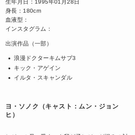
生年月日：1995年01月28日
身長：180cm
血液型：
インスタグラム：
出演作品（一部）
浪漫ドクターキムサブ3
キック・アゲイン
イルタ・スキャンダル
ヨ・ソノク（キャスト：ムン・ジョン
ヒ）