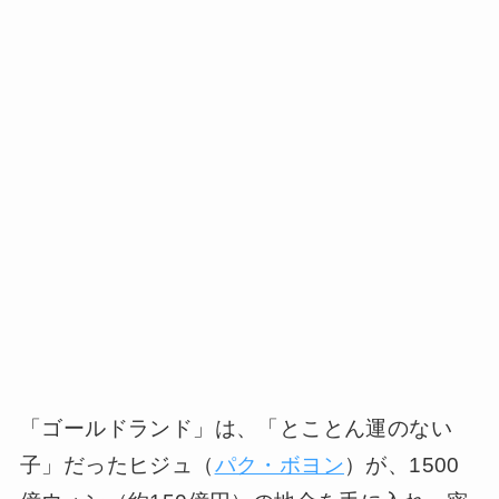
「ゴールドランド」は、「とことん運のない
子」だったヒジュ（
パク・ボヨン
）が、1500