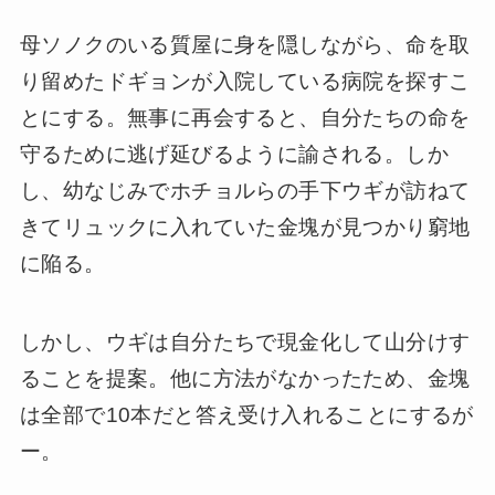
母ソノクのいる質屋に身を隠しながら、命を取
り留めたドギョンが入院している病院を探すこ
とにする。無事に再会すると、自分たちの命を
守るために逃げ延びるように諭される。しか
し、幼なじみでホチョルらの手下ウギが訪ねて
きてリュックに入れていた金塊が見つかり窮地
に陥る。
しかし、ウギは自分たちで現金化して山分けす
ることを提案。他に方法がなかったため、金塊
は全部で10本だと答え受け入れることにするが
ー。