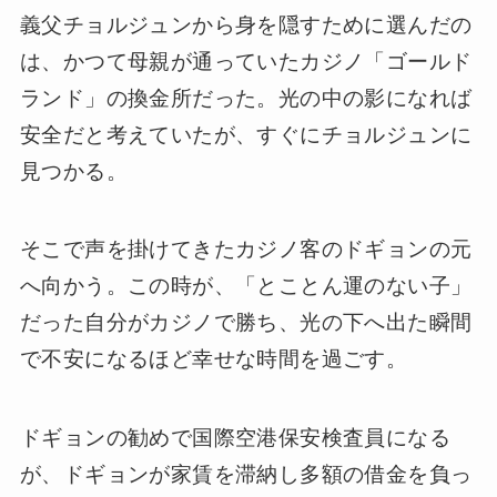
義父チョルジュンから身を隠すために選んだの
は、かつて母親が通っていたカジノ「ゴールド
ランド」の換金所だった。光の中の影になれば
安全だと考えていたが、すぐにチョルジュンに
見つかる。
そこで声を掛けてきたカジノ客のドギョンの元
へ向かう。この時が、「とことん運のない子」
だった自分がカジノで勝ち、光の下へ出た瞬間
で不安になるほど幸せな時間を過ごす。
ドギョンの勧めで国際空港保安検査員になる
が、ドギョンが家賃を滞納し多額の借金を負っ