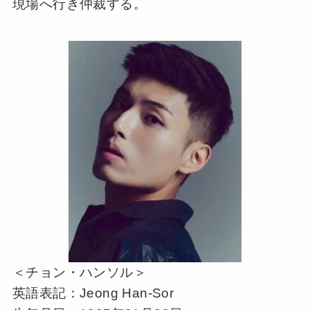
現場へ行き仲裁する。
＜チョン・ハンソル＞
英語表記：Jeong Han-Sor