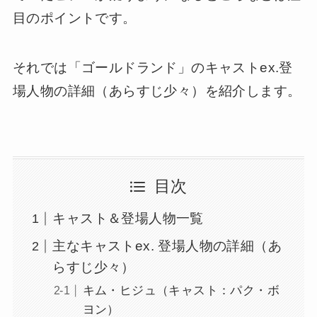
目のポイントです。
それでは「ゴールドランド」のキャストex.登
場人物の詳細（あらすじ少々）を紹介します。
目次
キャスト＆登場人物一覧
主なキャストex. 登場人物の詳細（あ
らすじ少々）
キム・ヒジュ（キャスト：パク・ボ
ヨン）