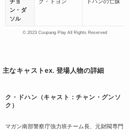
チョ
ク・ドヨン
ドハンの亡妹
ン・ダ
ソル
© 2023 Coupang Play All Rights Reserved
主なキャストex. 登場人物の詳細
ク・ドハン（キャスト：チャン・グンソ
ク）
マガン南部警察庁強力班チーム長、元財閥専門