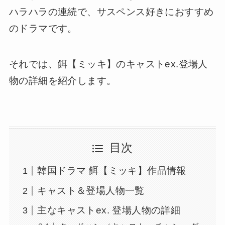
ハラハラの連続で、サスペンス好きにおすすめ
のドラマです。
それでは、餌【ミッキ】のキャストex.登場人
物の詳細を紹介します。
目次
韓国ドラマ 餌【ミッキ】作品情報
キャスト＆登場人物一覧
主なキャストex. 登場人物の詳細