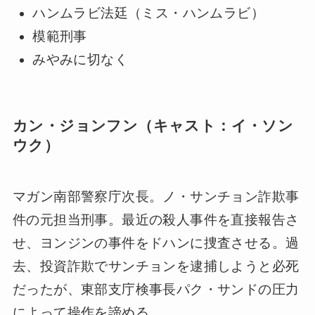
ハンムラビ法廷（ミス・ハンムラビ）
模範刑事
みやみに切なく
カン・ジョンフン（キャスト：イ・ソン
ウク）
マガン南部警察庁次長。ノ・サンチョン詐欺事
件の元担当刑事。最近の殺人事件を直接報告さ
せ、ヨンジンの事件をドハンに捜査させる。過
去、投資詐欺でサンチョンを逮捕しようと必死
だったが、東部支庁検事長パク・サンドの圧力
によって操作を諦める。