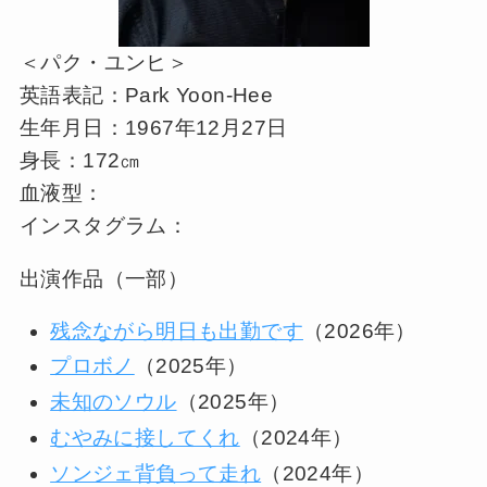
＜パク・ユンヒ＞
英語表記：Park Yoon-Hee
生年月日：1967年12月27日
身長：172㎝
血液型：
インスタグラム：
出演作品（一部）
残念ながら明日も出勤です
（2026年）
プロボノ
（2025年）
未知のソウル
（2025年）
むやみに接してくれ
（2024年）
ソンジェ背負って走れ
（2024年）