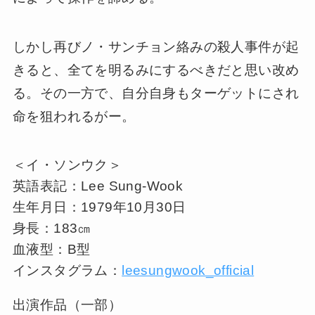
しかし再びノ・サンチョン絡みの殺人事件が起
きると、全てを明るみにするべきだと思い改め
る。その一方で、自分自身もターゲットにされ
命を狙われるがー。
＜イ・ソンウク＞
英語表記：Lee Sung-Wook
生年月日：1979年10月30日
身長：183㎝
血液型：B型
インスタグラム：
leesungwook_official
出演作品（一部）