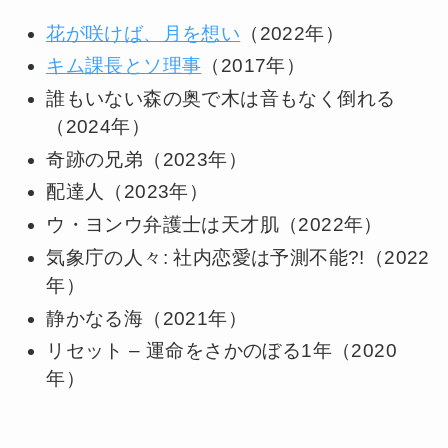
花が咲けば、月を想い
（2022年）
キム課長とソ理事
（2017年）
誰もいない森の奥で木は音もなく倒れる
（2024年）
奇跡の兄弟（2023年）
配達人（2023年）
ウ・ヨンウ弁護士は天才肌（2022年）
気象庁の人々: 社内恋愛は予測不能?!（2022
年）
静かなる海（2021年）
リセット – 運命をさかのぼる1年（2020
年）