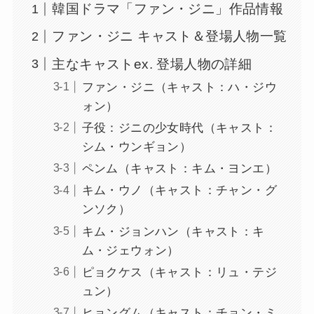
韓国ドラマ「ファン・ジニ」作品情報
ファン・ジニ キャスト＆登場人物一覧
主なキャストex. 登場人物の詳細
ファン・ジニ（キャスト：ハ・ジウ
ォン）
子役：ジニの少女時代（キャスト：
シム・ウンギョン）
ペンム（キャスト：キム・ヨンエ）
キム・ウノ（キャスト：チャン・グ
ンソク）
キム・ジョンハン（キャスト：キ
ム・ジェウォン）
ピョクケス（キャスト：リュ・テジ
ュン）
ヒョングム（キャスト：チョン・ミ