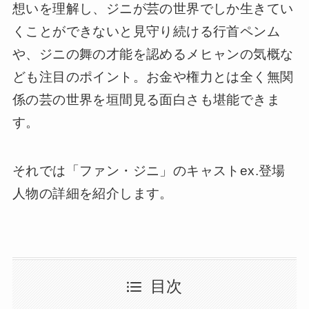
想いを理解し、ジニが芸の世界でしか生きてい
くことができないと見守り続ける行首ペンム
や、ジニの舞の才能を認めるメヒャンの気概な
ども注目のポイント。お金や権力とは全く無関
係の芸の世界を垣間見る面白さも堪能できま
す。
それでは「ファン・ジニ」のキャストex.登場
人物の詳細を紹介します。
目次