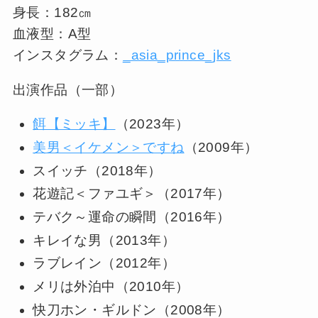
身長：182㎝
血液型：A型
インスタグラム：
_asia_prince_jks
出演作品（一部）
餌【ミッキ】
（2023年）
美男＜イケメン＞ですね
（2009年）
スイッチ（2018年）
花遊記＜ファユギ＞（2017年）
テバク～運命の瞬間（2016年）
キレイな男（2013年）
ラブレイン（2012年）
メリは外泊中（2010年）
快刀ホン・ギルドン（2008年）