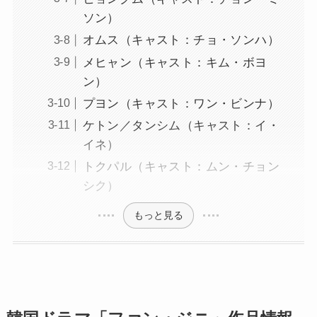
ソン）
オムス（キャスト：チョ・ソンハ）
メヒャン（キャスト：キム・ボヨ
ン）
プヨン（キャスト：ワン・ビンナ）
ケトン／タンシム（キャスト：イ・
イネ）
トクパル（キャスト：ムン・チョン
シク）
もっと見る