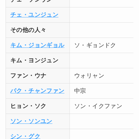
チェ・ユンジュン
その他の人々
キム・ジョンギョル
ソ・ギョンドク
キム・ヨンジュン
ファン・ウナ
ウォリャン
パク・チャンファン
中宗
ヒョン・ソク
ソン・イクファン
ソン・ソンユン
シン・グク