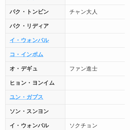
パク・トンビン
チャン大人
パク・リディア
イ・ウォンバル
コ・インボム
オ・デギュ
ファン進士
ヒョン・ヨンイム
ユン・ガプス
ソン・スンヨン
イ・ウォンバル
ソクチョン