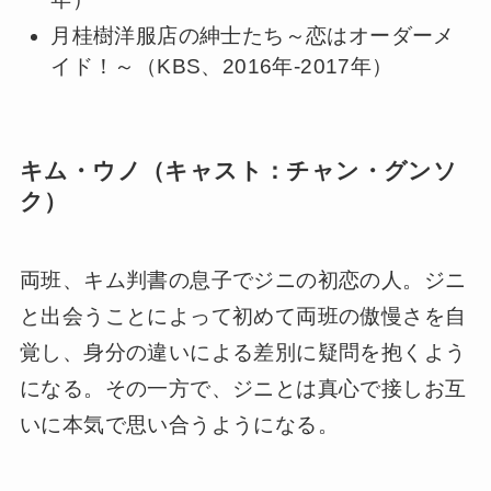
月桂樹洋服店の紳士たち～恋はオーダーメ
イド！～（KBS、2016年-2017年）
キム・ウノ（キャスト：チャン・グンソ
ク）
両班、キム判書の息子でジニの初恋の人。ジニ
と出会うことによって初めて両班の傲慢さを自
覚し、身分の違いによる差別に疑問を抱くよう
になる。その一方で、ジニとは真心で接しお互
いに本気で思い合うようになる。