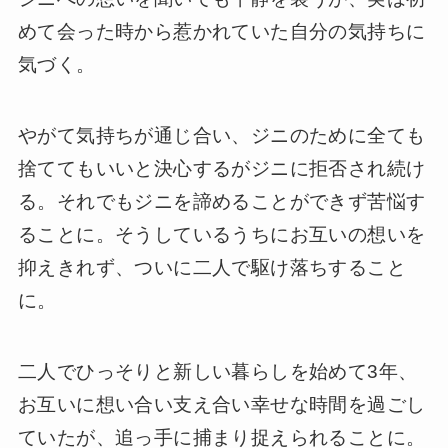
めて会った時から惹かれていた自分の気持ちに
気づく。
やがて気持ちが通じ合い、ジニのために全ても
捨ててもいいと決心するがジニに拒否され続け
る。それでもジニを諦めることができず苦悩す
ることに。そうしているうちにお互いの想いを
抑えきれず、ついに二人で駆け落ちすること
に。
二人でひっそりと新しい暮らしを始めて3年、
お互いに想い合い支え合い幸せな時間を過ごし
ていたが、追っ手に捕まり捉えられることに。