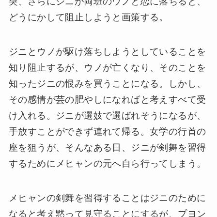
突、さらにジニが両班のウノと恋に落ちると、
どうにかして阻止しようと画策する。
ジニとウノが駆け落ちしようとしていることを
知り阻止するが、ウノが亡くなり、そのことを
知ったジニの恨みを買うことになる。しかし、
その感情が芸の肥やしになればと考えすべて受
け入れる。ジニが選妓で選ばれそうになるが、
手放すことができず連れて帰る。女学の行首の
座を狙うが、そんなある日、ジニが剣舞を習得
するためにメヒャンの元へ自ら行ってしまう。
メヒャンの剣舞を習得することはジニのために
なると考え黙って見守ることにするが、プヨン