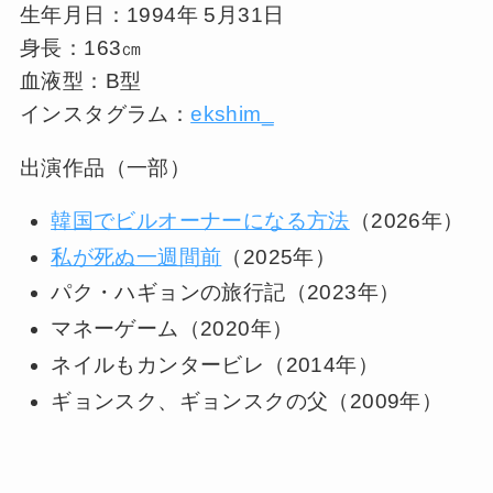
生年月日：1994年 5月31日
身長：163㎝
血液型：B型
インスタグラム：
ekshim_
出演作品（一部）
韓国でビルオーナーになる方法
（2026年）
私が死ぬ一週間前
（2025年）
パク・ハギョンの旅行記（2023年）
マネーゲーム（2020年）
ネイルもカンタービレ（2014年）
ギョンスク、ギョンスクの父（2009年）