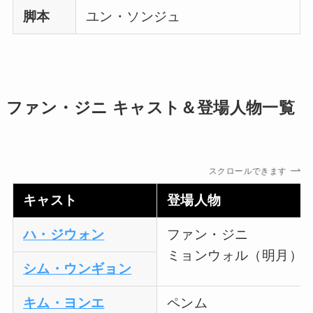
脚本
ユン・ソンジュ
ファン・ジニ キャスト＆登場人物一覧
スクロールできます
キャスト
登場人物
ハ・ジウォン
ファン・ジニ
ミョンウォル（明月）
シム・ウンギョン
キム・ヨンエ
ペンム