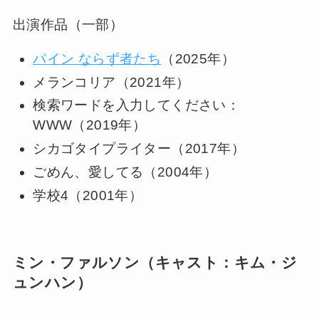
出演作品（一部）
パイン ならず者たち
（2025年）
メランコリア（2021年）
検索ワードを入力してください：
WWW（2019年）
シカゴタイプライター（2017年）
ごめん、愛してる（2004年）
学校4（2001年）
ミン・ファルソン（キャスト：キム・ジ
ュンハン）