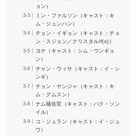
ョン）
ミン・ファルソン（キャスト：キ
ム・ジュンハン）
チョン・イギョン（キャスト：チョ
ン・スジョン／クリスタル/f(x)）
ヨナ（キャスト：シム・ウンギョ
ン）
チャン・ウィサ（キャスト：イ・シ
ンギ）
チョン・ヤンジャ（キャスト：キ
ム・グムスン）
ナム補佐官（キャスト：パク・ソン
イル）
コ・ジュラン（キャスト：イ・ジュ
ウ）