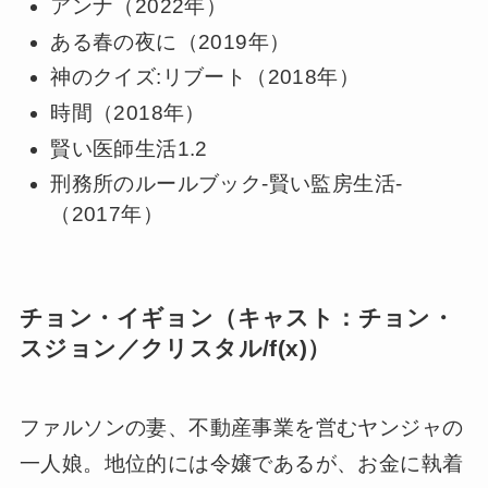
アンナ（2022年）
ある春の夜に（2019年）
神のクイズ:リブート（2018年）
時間（2018年）
賢い医師生活1.2
刑務所のルールブック-賢い監房生活-
（2017年）
チョン・イギョン（キャスト：チョン・
スジョン／クリスタル/f(x)）
ファルソンの妻、不動産事業を営むヤンジャの
一人娘。地位的には令嬢であるが、お金に執着