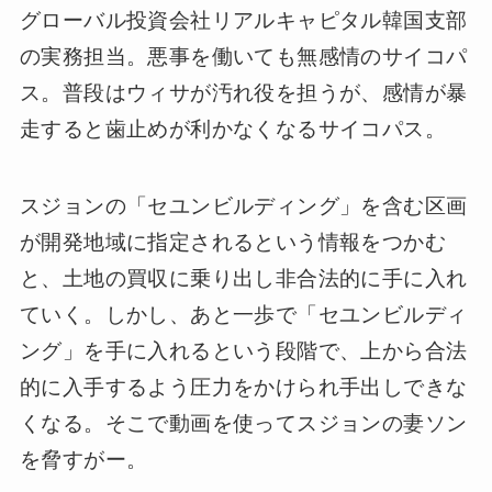
グローバル投資会社リアルキャピタル韓国支部
の実務担当。悪事を働いても無感情のサイコパ
ス。普段はウィサが汚れ役を担うが、感情が暴
走すると歯止めが利かなくなるサイコパス。
スジョンの「セユンビルディング」を含む区画
が開発地域に指定されるという情報をつかむ
と、土地の買収に乗り出し非合法的に手に入れ
ていく。しかし、あと一歩で「セユンビルディ
ング」を手に入れるという段階で、上から合法
的に入手するよう圧力をかけられ手出しできな
くなる。そこで動画を使ってスジョンの妻ソン
を脅すがー。