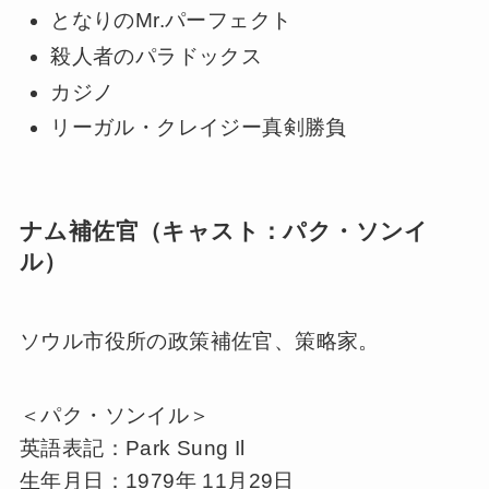
となりのMr.パーフェクト
殺人者のパラドックス
カジノ
リーガル・クレイジー真剣勝負
ナム補佐官（キャスト：パク・ソンイ
ル）
ソウル市役所の政策補佐官、策略家。
＜パク・ソンイル＞
英語表記：Park Sung Il
生年月日：1979年 11月29日