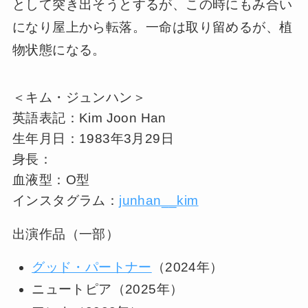
として突き出そうとするが、この時にもみ合い
になり屋上から転落。一命は取り留めるが、植
物状態になる。
＜キム・ジュンハン＞
英語表記：Kim Joon Han
生年月日：1983年3月29日
身長：
血液型：O型
インスタグラム：
junhan__kim
出演作品（一部）
グッド・パートナー
（2024年）
ニュートピア（2025年）