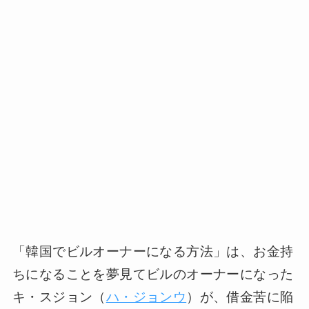
「韓国でビルオーナーになる方法」は、お金持
ちになることを夢見てビルのオーナーになった
キ・スジョン（
ハ・ジョンウ
）が、借金苦に陥