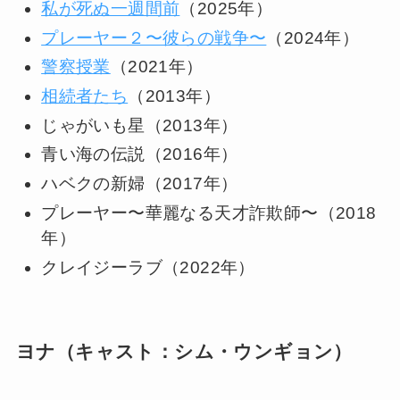
私が死ぬ一週間前
（2025年）
プレーヤー２〜彼らの戦争〜
（2024年）
警察授業
（2021年）
相続者たち
（2013年）
じゃがいも星（2013年）
青い海の伝説（2016年）
ハベクの新婦（2017年）
プレーヤー〜華麗なる天才詐欺師〜（2018
年）
クレイジーラブ（2022年）
ヨナ（キャスト：シム・ウンギョン）