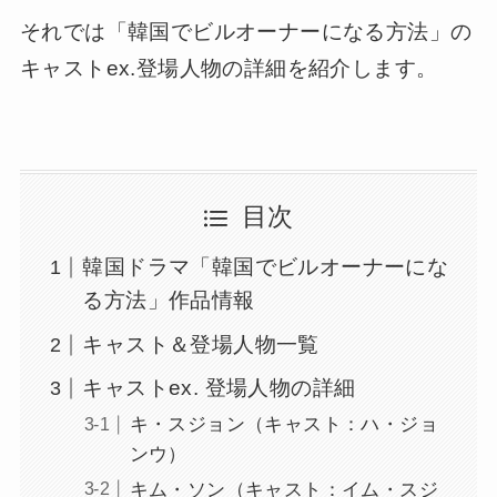
それでは「韓国でビルオーナーになる方法」の
キャストex.登場人物の詳細を紹介します。
目次
韓国ドラマ「韓国でビルオーナーにな
る方法」作品情報
キャスト＆登場人物一覧
キャストex. 登場人物の詳細
キ・スジョン（キャスト：ハ・ジョ
ンウ）
キム・ソン（キャスト：イム・スジ