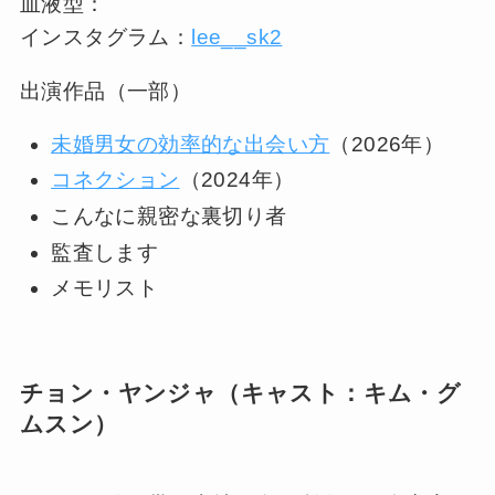
血液型：
インスタグラム：
lee__sk2
出演作品（一部）
未婚男女の効率的な出会い方
（2026年）
コネクション
（2024年）
こんなに親密な裏切り者
監査します
メモリスト
チョン・ヤンジャ（キャスト：キム・グ
ムスン）