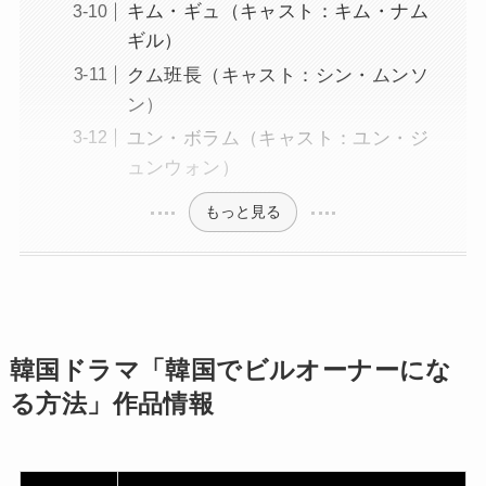
キム・ギュ（キャスト：キム・ナム
ギル）
クム班長（キャスト：シン・ムンソ
ン）
ユン・ボラム（キャスト：ユン・ジ
ュンウォン）
もっと見る
韓国ドラマ「韓国でビルオーナーにな
る方法」作品情報