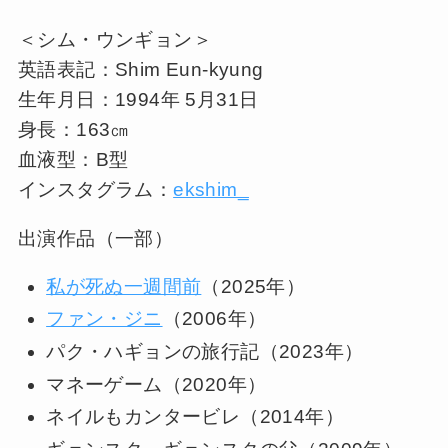
＜シム・ウンギョン＞
英語表記：Shim Eun-kyung
生年月日：1994年 5月31日
身長：163㎝
血液型：B型
インスタグラム：
ekshim_
出演作品（一部）
私が死ぬ一週間前
（2025年）
ファン・ジニ
（2006年）
パク・ハギョンの旅行記（2023年）
マネーゲーム（2020年）
ネイルもカンタービレ（2014年）