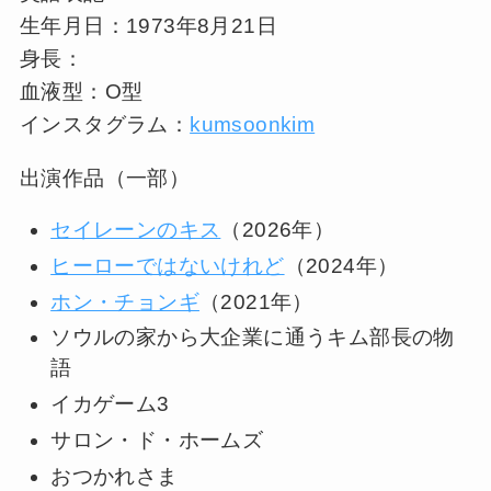
生年月日：1973年8月21日
身長：
血液型：O型
インスタグラム：
kumsoonkim
出演作品（一部）
セイレーンのキス
（2026年）
ヒーローではないけれど
（2024年）
ホン・チョンギ
（2021年）
ソウルの家から大企業に通うキム部長の物
語
イカゲーム3
サロン・ド・ホームズ
おつかれさま