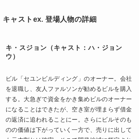
キャストex. 登場人物の詳細
キ・スジョン（キャスト：ハ・ジョン
ウ）
ビル「セユンビルディング」のオーナー。会社
を退職し、友人ファルソンが勧めるビルを購入
する。大急ぎで資金をかき集めビルのオーナー
になることはできたが、空き室が埋まらず借金
の返済に追われることにー。さらにビルそのも
のの価値は下がっていく一方で、売りに出して