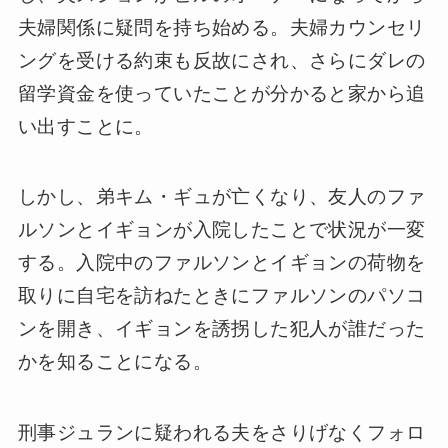
夫婦関係に疑問を持ち始める。夫婦カウンセリ
ングを受ける約束も反故にされ、さらにダレの
留学資金を使っていたことが分かると家から追
い出すことに。
しかし、弟キム・ギュが亡くなり、友人のファ
ルソンとイギョンが入院したことで状況が一変
する。入院中のファルソンとイギョンの荷物を
取りに自宅を訪ねたときにファルソンのパソコ
ンを開き、イギョンを誘拐した犯人が誰だった
かを知ることになる。
刑事ジュランに疑われる夫をさりげなくフォロ