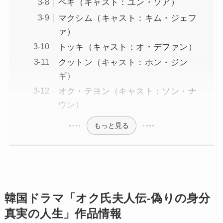
ペギ（キャスト：ユン・ソア）
マクシム（キャスト：キム・ジェフ
ァ）
トッキ（キャスト：オ・デファン）
クットン（キャスト：ホン・ジン
ギ）
オク・テヨン（キャスト：ソン・ナ
ウン）
もっと見る
韓国ドラマ「オク氏夫人伝-偽りの身分
真実の人生」作品情報