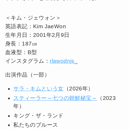
＜キム・ジェウォン＞
英語表記：Kim JaeWon
生年月日：2001年2月9日
身長：187㎝
血液型：B型
インスタグラム：
rlawodnjs_
出演作品（一部）
サラ・キムという女
（2026年）
スティーラー～七つの朝鮮秘宝～
（2023
年）
キング・ザ・ランド
私たちのブルース