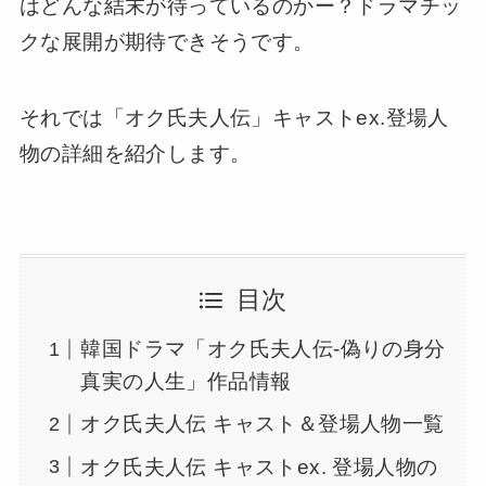
はどんな結末が待っているのかー？ドラマチッ
クな展開が期待できそうです。
それでは「オク氏夫人伝」キャストex.登場人
物の詳細を紹介します。
目次
韓国ドラマ「オク氏夫人伝-偽りの身分
真実の人生」作品情報
オク氏夫人伝 キャスト＆登場人物一覧
オク氏夫人伝 キャストex. 登場人物の