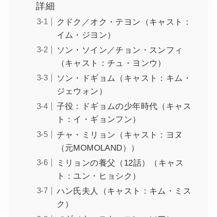
詳細
クドク／オク・テヨン（キャスト：
イム・ジヨン）
ソン・ソイン／チョン・スンフィ
（キャスト：チュ・ヨンウ）
ソン・ドギョム（キャスト：キム・
ジェウォン）
子役：ドギョムの少年時代（キャス
ト：イ・ギョンフン）
チャ・ミリョン（キャスト：ヨヌ
（元MOMOLAND））
ミリョンの養父（12話）（キャス
ト：ユン・ヒョシク）
ハン氏夫人（キャスト：キム・ミス
ク）