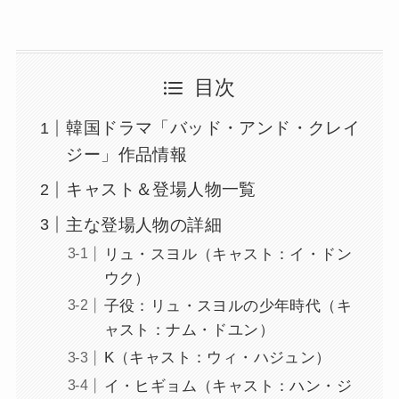
目次
韓国ドラマ「バッド・アンド・クレイ
ジー」作品情報
キャスト＆登場人物一覧
主な登場人物の詳細
リュ・スヨル（キャスト：イ・ドン
ウク）
子役：リュ・スヨルの少年時代（キ
ャスト：ナム・ドユン）
K（キャスト：ウィ・ハジュン）
イ・ヒギョム（キャスト：ハン・ジ