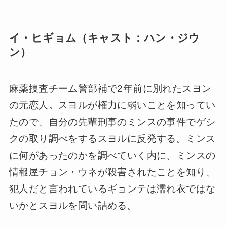
イ・ヒギョム（キャスト：ハン・ジウ
ン）
麻薬捜査チーム警部補で2年前に別れたスヨン
の元恋人。スヨルが権力に弱いことを知ってい
たので、自分の先輩刑事のミンスの事件でゲシ
クの取り調べをするスヨルに反発する。ミンス
に何があったのかを調べていく内に、ミンスの
情報屋チョン・ウネが殺害されたことを知り、
犯人だと言われているギョンテは濡れ衣ではな
いかとスヨルを問い詰める。