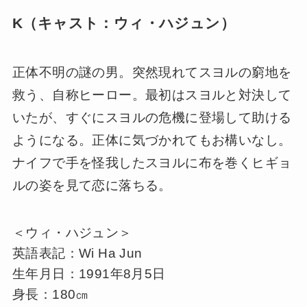
K（キャスト：ウィ・ハジュン）
正体不明の謎の男。突然現れてスヨルの窮地を
救う、自称ヒーロー。最初はスヨルと対決して
いたが、すぐにスヨルの危機に登場して助ける
ようになる。正体に気づかれてもお構いなし。
ナイフで手を怪我したスヨルに布を巻くヒギョ
ルの姿を見て恋に落ちる。
＜ウィ・ハジュン＞
英語表記：Wi Ha Jun
生年月日：1991年8月5日
身長：180㎝