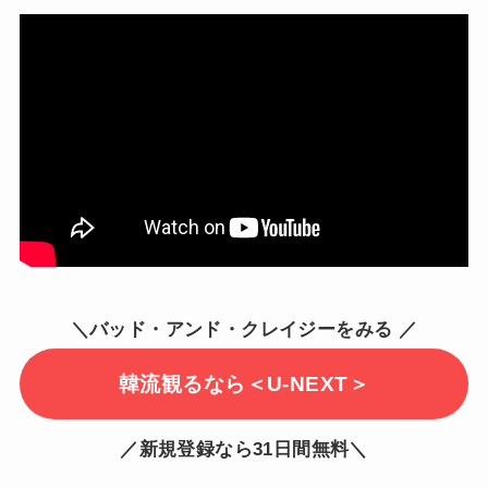
＼バッド・アンド・クレイジーをみる ／
韓流観るなら＜U-NEXT＞
／新規登録なら31日間無料＼