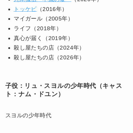
トッケビ
（2016年）
マイガール（2005年）
ライフ（2018年）
真心が届く（2019年）
殺し屋たちの店（2024年）
殺し屋たちの店（2026年）
子役：リュ・スヨルの少年時代（キャス
ト：ナム・ドユン）
スヨルの少年時代