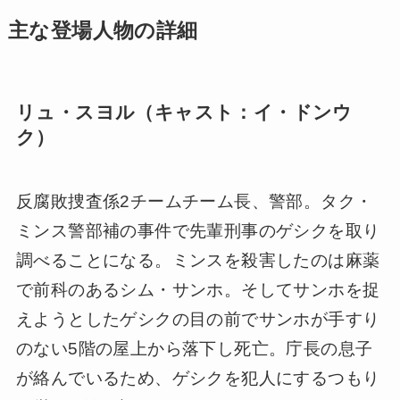
主な登場人物の詳細
リュ・スヨル（キャスト：イ・ドンウ
ク）
反腐敗捜査係2チームチーム長、警部。タク・
ミンス警部補の事件で先輩刑事のゲシクを取り
調べることになる。ミンスを殺害したのは麻薬
で前科のあるシム・サンホ。そしてサンホを捉
えようとしたゲシクの目の前でサンホが手すり
のない5階の屋上から落下し死亡。庁長の息子
が絡んでいるため、ゲシクを犯人にするつもり