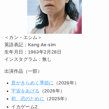
＜カン・エシム＞
英語表記：Kang Ae-sim
生年月日：1963年2月28日
インスタグラム：無し
出演作品（一部）
君がきらめく季節に
（2026年）
宇宙をあげる
（2026年）
初、恋のために
（2025年）
イカゲーム2.