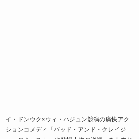
イ・ドンウク×ウィ・ハジュン競演の痛快アク
ションコメディ「バッド・アンド・クレイジ