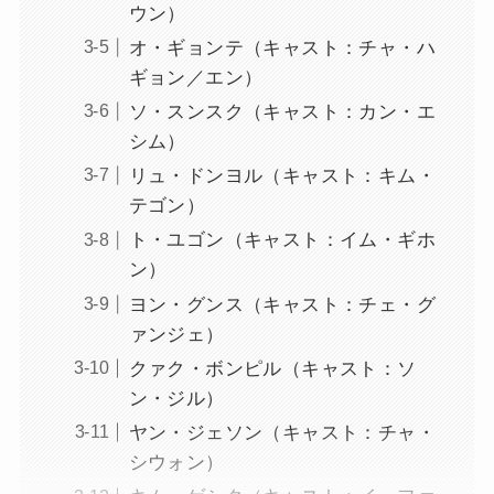
ウン）
オ・ギョンテ（キャスト：チャ・ハ
ギョン／エン）
ソ・スンスク（キャスト：カン・エ
シム）
リュ・ドンヨル（キャスト：キム・
テゴン）
ト・ユゴン（キャスト：イム・ギホ
ン）
ヨン・グンス（キャスト：チェ・グ
ァンジェ）
クァク・ボンピル（キャスト：ソ
ン・ジル）
ヤン・ジェソン（キャスト：チャ・
シウォン）