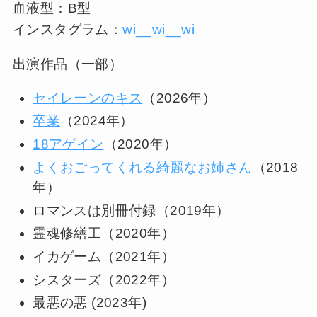
血液型：B型
インスタグラム：
wi__wi__wi
出演作品（一部）
セイレーンのキス
（2026年）
卒業
（2024年）
18アゲイン
（2020年）
よくおごってくれる綺麗なお姉さん
（2018
年）
ロマンスは別冊付録（2019年）
霊魂修繕工（2020年）
イカゲーム（2021年）
シスターズ（2022年）
最悪の悪 (2023年)