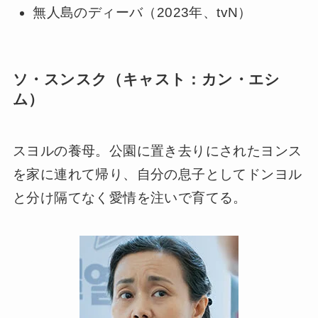
無人島のディーバ（2023年、tvN）
ソ・スンスク（キャスト：カン・エシ
ム）
スヨルの養母。公園に置き去りにされたヨンス
を家に連れて帰り、自分の息子としてドンヨル
と分け隔てなく愛情を注いで育てる。