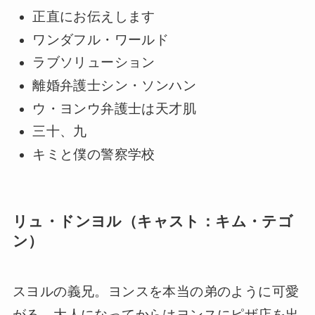
正直にお伝えします
ワンダフル・ワールド
ラブソリューション
離婚弁護士シン・ソンハン
ウ・ヨンウ弁護士は天才肌
三十、九
キミと僕の警察学校
リュ・ドンヨル（キャスト：キム・テゴ
ン）
スヨルの義兄。ヨンスを本当の弟のように可愛
がる。大人になってからはヨンスにピザ店を出