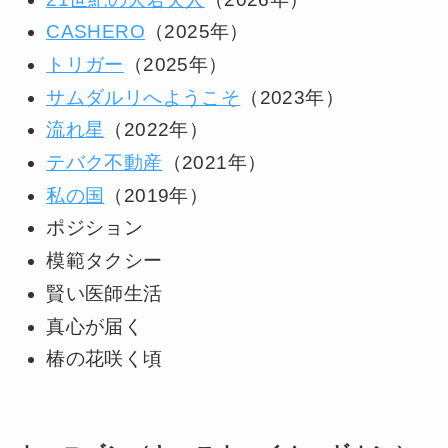
CASHERO
（2025年）
トリガー
（2025年）
サムダルリへようこそ
（2023年）
流れ星
（2022年）
テバク不動産
（2021年）
私の国
（2019年）
ポジション
模範タクシー
賢い医師生活
真心が届く
椿の花咲く頃