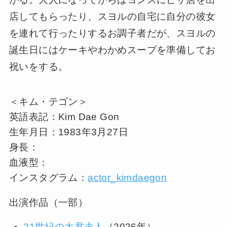
店してもらったり、スヨルの自宅に自分の彼女
を連れて行ったりするお調子者だが、スヨルの
誕生日にはケーキやわかめスープを準備してお
祝いをする。
＜キム・テゴン＞
英語表記：Kim Dae Gon
生年月日：1983年3月27日
身長：
血液型：
インスタグラム：
actor_kimdaegon
出演作品（一部）
21世紀の大君夫人
（2026年）