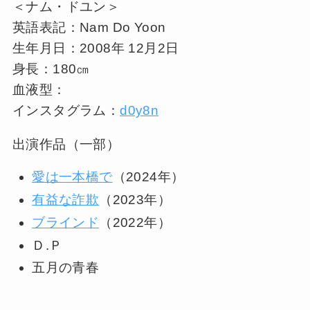
＜ナム・ドユン＞
英語表記：Nam Do Yoon
生年月日：2008年 12月2日
身長：180㎝
血液型：
インスタグラム：
d0y8n
出演作品（一部）
愛は一本橋で
（2024年）
有益な詐欺
（2023年）
ブラインド
（2022年）
Ｄ.Ｐ
五月の青春