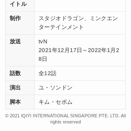
イトル
制作
スタジオドラゴン、ミンクエン
ターテインメント
放送
tvN
2021年12月17日～2022年1月2
8日
話数
全12話
演出
ユ・ソンドン
脚本
キム・セボム
© 2021 IQIYI INTERNATIONAL SINGAPORE PTE. LTD. All
rights reserved