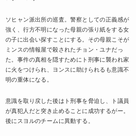
ソヒャン派出所の巡査。警察としての正義感が
強く、行方不明になった母親の張り紙をする女
の子に出会い探すことにする。その母親こそが
ミンスの情報屋で殺されたチョン・ユナだっ
た。事件の真相を隠すためにト刑事に襲われ家
に火をつけられ、ヨンスに助けられるも意識不
明の重体になる。
意識を取り戻した後はト刑事を脅迫し、ト議員
が真犯人だと突き止めることに成功するがー。
後にスヨルのチームに異動する。