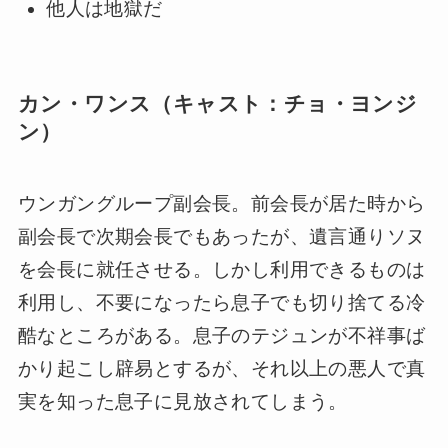
他人は地獄だ
カン・ワンス（キャスト：チョ・ヨンジ
ン）
ウンガングループ副会長。前会長が居た時から
副会長で次期会長でもあったが、遺言通りソヌ
を会長に就任させる。しかし利用できるものは
利用し、不要になったら息子でも切り捨てる冷
酷なところがある。息子のテジュンが不祥事ば
かり起こし辟易とするが、それ以上の悪人で真
実を知った息子に見放されてしまう。