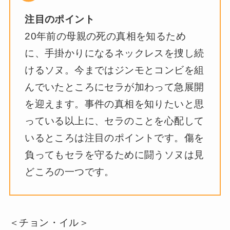
注目のポイント
20年前の母親の死の真相を知るため
に、手掛かりになるネックレスを捜し続
けるソヌ。今まではジンモとコンビを組
んでいたところにセラが加わって急展開
を迎えます。事件の真相を知りたいと思
っている以上に、セラのことを心配して
いるところは注目のポイントです。傷を
負ってもセラを守るために闘うソヌは見
どころの一つです。
＜チョン・イル＞