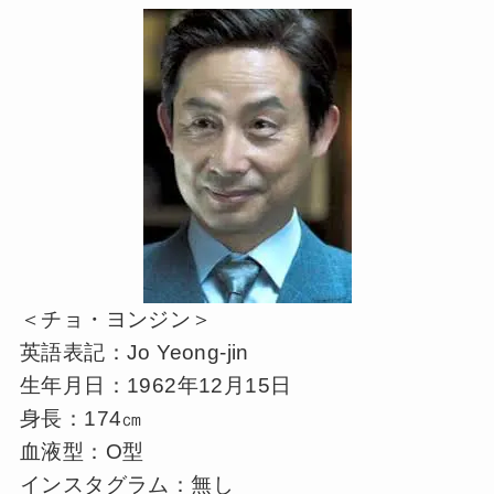
＜チョ・ヨンジン＞
英語表記：Jo Yeong-jin
生年月日：1962年12月15日
身長：174㎝
血液型：O型
インスタグラム：無し