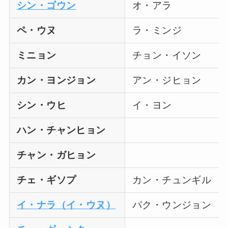
シン・ゴウン
オ・アラ
ペ・ウヌ
ラ・ミンジ
ミニョン
チョン・イソン
カン・ヨンジョン
アン・ジヒョン
シン・ウヒ
イ・ヨン
ハン・チャンヒョン
チャン・ガヒョン
チェ・ギソプ
カン・チュンギル
イ・ナラ（イ・ウヌ）
パク・ウンジョン