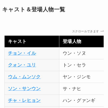
キャスト＆登場人物一覧
スクロールできます
キャスト
登場人物
チョン・イル
ウン・ソヌ
クォン・ユリ
トン・セラ
ウム・ムンソク
ヤン・ジンモ
ソン・サンウン
サ・ナヒ
チャ・レヒョン
ハン・グァンギ