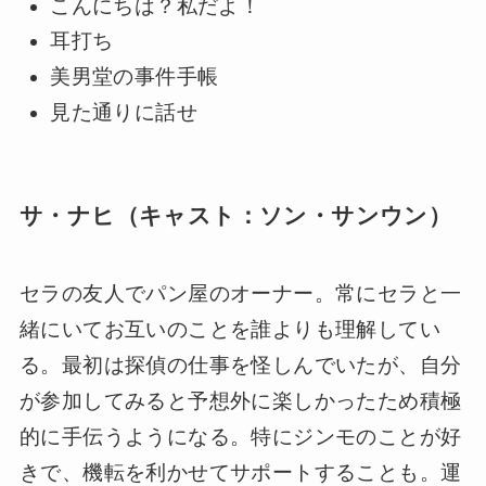
こんにちは？私だよ！
耳打ち
美男堂の事件手帳
見た通りに話せ
サ・ナヒ（キャスト：ソン・サンウン）
セラの友人でパン屋のオーナー。常にセラと一
緒にいてお互いのことを誰よりも理解してい
る。最初は探偵の仕事を怪しんでいたが、自分
が参加してみると予想外に楽しかったため積極
的に手伝うようになる。特にジンモのことが好
きで、機転を利かせてサポートすることも。運