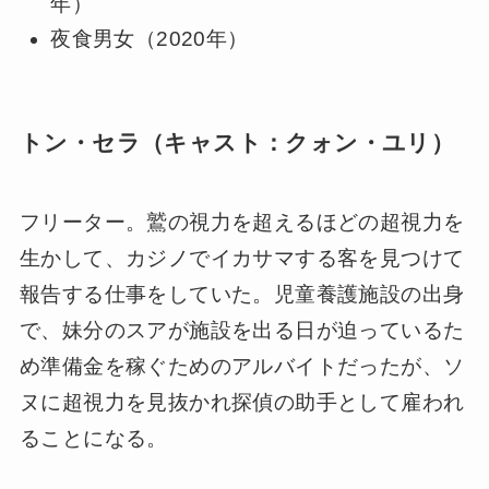
年）
夜食男女（2020年）
トン・セラ（キャスト：クォン・ユリ）
フリーター。鷲の視力を超えるほどの超視力を
生かして、カジノでイカサマする客を見つけて
報告する仕事をしていた。児童養護施設の出身
で、妹分のスアが施設を出る日が迫っているた
め準備金を稼ぐためのアルバイトだったが、ソ
ヌに超視力を見抜かれ探偵の助手として雇われ
ることになる。