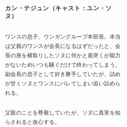
カン・テジュン（キャスト：ユン・ソ
ヌ）
ワンスの息子、ウンガングループ本部長。本当
は父親のワンスが会長になるはずだったと、会
長の座を横取りしたソヌに何かと盾突くが能力
がないためいつも騒ぐだけで終わってしまう。
副会長の息子として好き勝手していたが、詰め
が甘くソヌとワンスにバレてしまい追い詰めら
れる。
父親のことを尊敬していたが、ソヌに真実を知
らされると改心する。