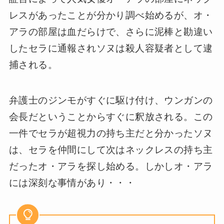
レスがあったことが分かり調べ始めるが、オ・
アラの部屋は血だらけで、さらに泥棒と勘違い
したセラに通報されソヌは殺人容疑者として逮
捕される。
弁護士のジンモがすぐに駆け付け、ウンガンの
会長だということからすぐに釈放される。この
一件でセラが超視力の持ち主だと分かったソヌ
は、セラを仲間にして次はネックレスの持ち主
だったオ・アラを探し始める。しかしオ・アラ
には深刻な事情があり・・・