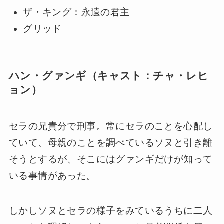
ザ・キング：永遠の君主
グリッド
ハン・グァンギ（キャスト：チャ・レヒ
ョン）
セラの兄貴分で刑事。常にセラのことを心配し
ていて、母親のことを調べているソヌと引き離
そうとするが、そこにはグァンギだけが知って
いる事情があった。
しかしソヌとセラの様子をみているうちに二人