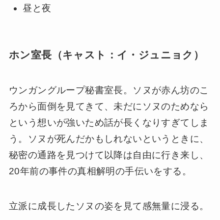
昼と夜
ホン室長（キャスト：イ・ジュニョク）
ウンガングループ秘書室長。ソヌが赤ん坊のこ
ろから面倒を見てきて、未だにソヌのためなら
という想いが強いため話が長くなりすぎてしま
う。ソヌが死んだかもしれないというときに、
秘密の通路を見つけて以降は自由に行き来し、
20年前の事件の真相解明の手伝いをする。
立派に成長したソヌの姿を見て感無量に浸る。