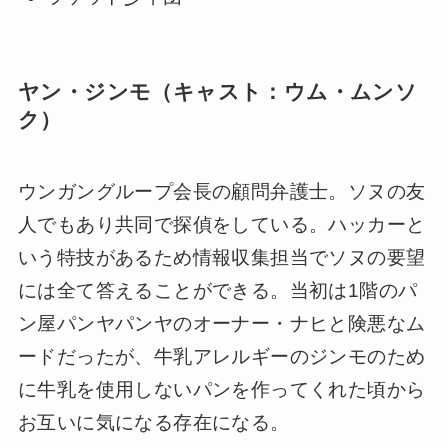
ヤン・ジンモ（キャスト：ウム・ムンソ
ク）
ウンガングループ会長の顧問弁護士。ソヌの友
人でもあり共同で探偵をしている。ハッカーと
いう特技があるため情報収集担当でソヌの要望
には全て答えることができる。当初は1階のパ
ン屋パンヤパンヤのオーナー・ナヒと険悪なム
ードだったが、牛乳アレルギーのジンモのため
に牛乳を使用しないパンを作ってくれた頃から
お互いに気になる存在になる。