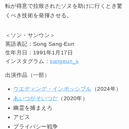
転が得意で拉致されたソヌを助けに行くとき驚
くべき技術を発揮させる。
＜ソン・サンウン＞
英語表記：Song Sang-Eun
生年月日：1991年1月17日
インスタグラム：
sangeun_s
出演作品（一部）
ウエディング・インポッシブル
（2024年）
あいつがそいつだ
（2020年）
幽霊を捕まえろ
アビス
プライバシー戦争