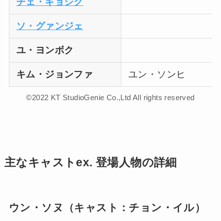
チェ・ギョシク
ソ・グァンジェ
ユ・ヨンボク
キム・ジョンファ
ユン・ソンヒ
©2022 KT StudioGenie Co.,Ltd All rights reserved
主なキャストex. 登場人物の詳細
ウン・ソヌ（キャスト：チョン・イル）