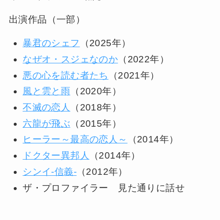
出演作品（一部）
暴君のシェフ
（2025年）
なぜオ・スジェなのか
（2022年）
悪の心を読む者たち
（2021年）
風と雲と雨
（2020年）
不滅の恋人
（2018年）
六龍が飛ぶ
（2015年）
ヒーラー～最高の恋人～
（2014年）
ドクター異邦人
（2014年）
シンイ-信義-
（2012年）
ザ・プロファイラー 見た通りに話せ