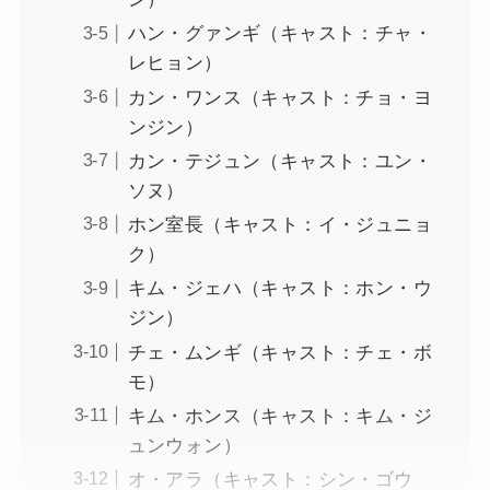
ハン・グァンギ（キャスト：チャ・
レヒョン）
カン・ワンス（キャスト：チョ・ヨ
ンジン）
カン・テジュン（キャスト：ユン・
ソヌ）
ホン室長（キャスト：イ・ジュニョ
ク）
キム・ジェハ（キャスト：ホン・ウ
ジン）
チェ・ムンギ（キャスト：チェ・ボ
モ）
キム・ホンス（キャスト：キム・ジ
ュンウォン）
オ・アラ（キャスト：シン・ゴウ