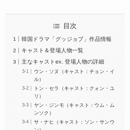
目次
韓国ドラマ「グッジョブ」作品情報
キャスト＆登場人物一覧
主なキャストex. 登場人物の詳細
ウン・ソヌ（キャスト：チョン・イ
ル）
トン・セラ（キャスト：クォン・ユ
リ）
ヤン・ジンモ（キャスト：ウム・ム
ンソク）
サ・ナヒ（キャスト：ソン・サンウ
ン）