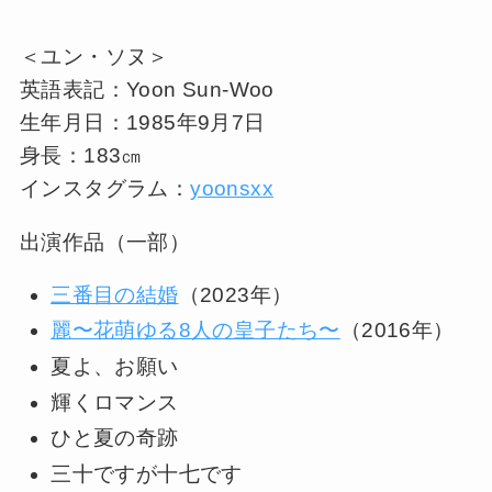
＜ユン・ソヌ＞
英語表記：Yoon Sun-Woo
生年月日：1985年9月7日
身長：183㎝
インスタグラム：
yoonsxx
出演作品（一部）
三番目の結婚
（2023年）
麗〜花萌ゆる8人の皇子たち〜
（2016年）
夏よ、お願い
輝くロマンス
ひと夏の奇跡
三十ですが十七です