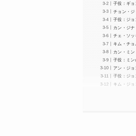
子役：ギョ
チョン・ジ
子役：ジョ
カン・ジナ
チェ・ソッ
キム・チョ
カン・ミン
子役：ミン
アン・ジョ
子役：ジョ
キム・ジョ