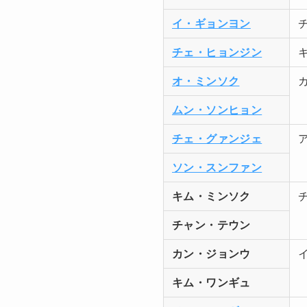
イ・ギョンヨン
チェ・ヒョンジン
オ・ミンソク
ムン・ソンヒョン
チェ・グァンジェ
ソン・スンファン
キム・ミンソク
チャン・テウン
カン・ジョンウ
キム・ワンギュ