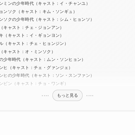
ンミンの少年時代（キャスト：イ・チャンユ）
ョンソク（キャスト：キム・ソンギュ）
ンソクの少年時代（キャスト：シム・ヒョンソ）
（キャスト：チェ・ジョンアン）
キ（キャスト：イ・ギョンヨン）
ル（キャスト：チェ・ヒョンジン）
（キャスト：オ・ミンソク）
の少年時代（キャスト：ムン・ソンヒョン）
ンヒ（キャスト：チェ・グァンジェ）
ンヒの少年時代（キャスト：ソン・スンファン）
ンビン（キャスト：チョ・ワンギ）
もっと見る