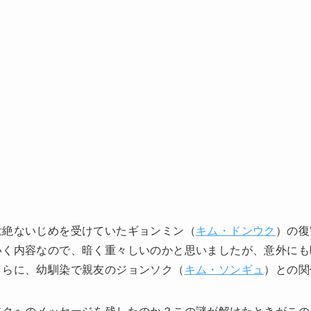
壮絶ないじめを受けていたギョンミン（
キム・ドンウク
）の復
いく内容なので、暗く重々しいのかと思いましたが、意外にも
さらに、幼馴染で親友のジョンソク（
キム・ソンギュ
）との関