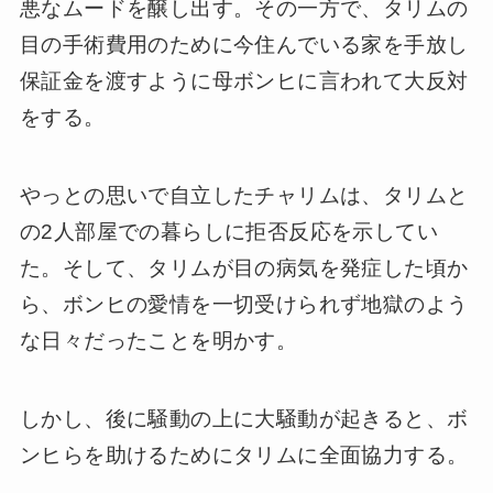
悪なムードを醸し出す。その一方で、タリムの
目の手術費用のために今住んでいる家を手放し
保証金を渡すように母ボンヒに言われて大反対
をする。
やっとの思いで自立したチャリムは、タリムと
の2人部屋での暮らしに拒否反応を示してい
た。そして、タリムが目の病気を発症した頃か
ら、ボンヒの愛情を一切受けられず地獄のよう
な日々だったことを明かす。
しかし、後に騒動の上に大騒動が起きると、ボ
ンヒらを助けるためにタリムに全面協力する。