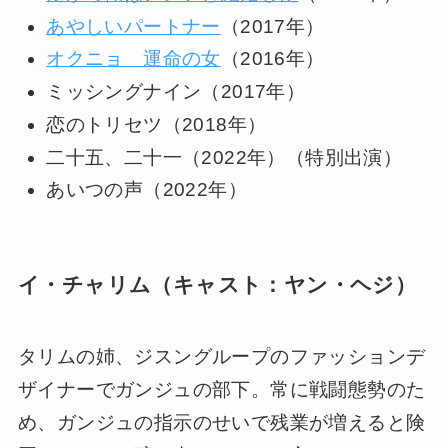
あやしいパートナー
（2017年）
オクニョ 運命の女
（2016年）
ミッシングナイン（2017年）
恋のトリセツ（2018年）
二十五、二十一（2022年）（特別出演）
あいつの声（2022年）
イ・チャリム（キャスト：ヤン・ヘジ）
タリムの姉、ジスングループのファッションデ
ザイナーでガンジュの部下。常に戦闘態勢のた
め、ガンジュの指示のせいで残業が増えると険