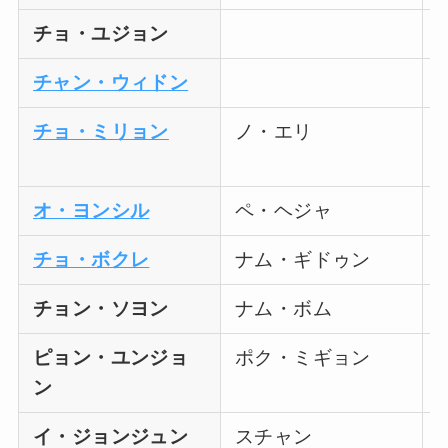
チョ・ユジョン
チャン・ウィドン
チョ・ミリョン
ノ・エリ
オ・ヨンシル
ペ・ヘジャ
チョ・ボクレ
ナム・ギドゥン
チョン・ソヨン
ナム・ボム
ピョン・ユンジョ
ポク・ミギョン
ン
イ・ジョンジュン
スチャン