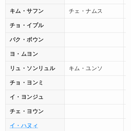
キム・サフン
チェ・ナムス
チョ・イプル
パク・ボウン
ヨ・ムヨン
リュ・ソンリュル
キム・ユンソ
チョ・ヨンミ
イ・ヨンジュ
チェ・ヨウン
イ・ハヌィ