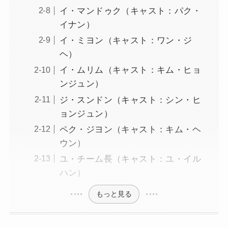
イ・マンドゥク（キャスト：パク・
イナン）
イ・ミヨン（キャスト：ワン・ジ
ヘ）
イ・ムリム（キャスト：キム・ヒョ
ンジュン）
ジ・スンドン（キャスト：シン・ヒ
ョンジュン）
ペク・ジヨン（キャスト：キム・ヘ
ウン）
ユ・チーム長（キャスト：ユ・イル
ハン）
もっと見る