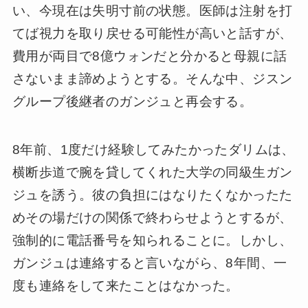
い、今現在は失明寸前の状態。医師は注射を打
てば視力を取り戻せる可能性が高いと話すが、
費用が両目で8億ウォンだと分かると母親に話
さないまま諦めようとする。そんな中、ジスン
グループ後継者のガンジュと再会する。
8年前、1度だけ経験してみたかったダリムは、
横断歩道で腕を貸してくれた大学の同級生ガン
ジュを誘う。彼の負担にはなりたくなかったた
めその場だけの関係で終わらせようとするが、
強制的に電話番号を知られることに。しかし、
ガンジュは連絡すると言いながら、8年間、一
度も連絡をして来たことはなかった。