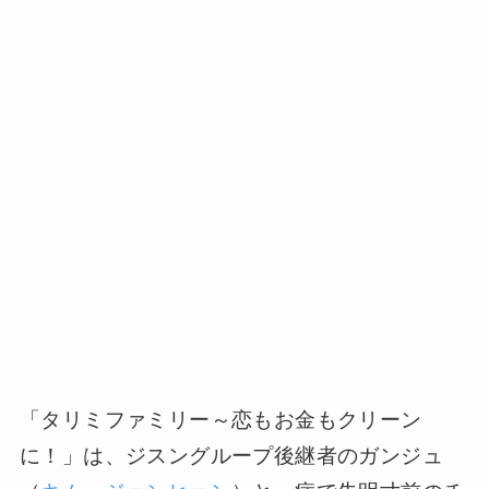
「タリミファミリー～恋もお金もクリーン
に！」は、ジスングループ後継者のガンジュ