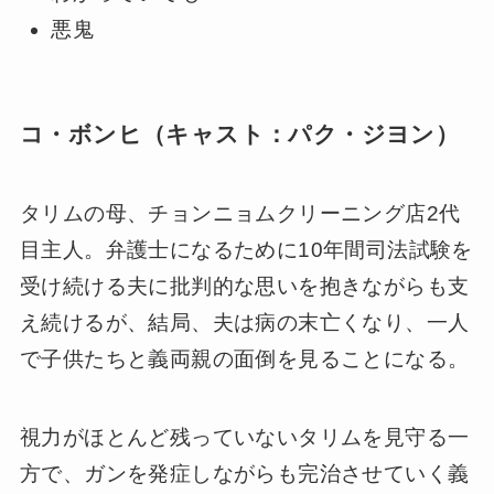
悪鬼
コ・ボンヒ（キャスト：パク・ジヨン）
タリムの母、チョンニョムクリーニング店2代
目主人。弁護士になるために10年間司法試験を
受け続ける夫に批判的な思いを抱きながらも支
え続けるが、結局、夫は病の末亡くなり、一人
で子供たちと義両親の面倒を見ることになる。
視力がほとんど残っていないタリムを見守る一
方で、ガンを発症しながらも完治させていく義