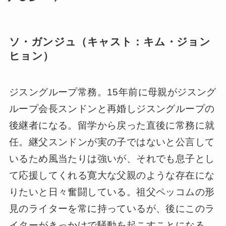
ソ・ガンジュ（キャスト：キム・ジョン
ヒョン）
ジスングループ常務。15年前に母親がジスング
ループ会長スンドンと再婚しジスングループの
後継者になる。留学から戻った直後に常務に就
任。継父スンドンが実の子ではないと公言して
いるため風当たりは強いが、それでも息子とし
て応援してくれる寛大な父親のような存在にな
りたいと日々奮闘している。祖父ペッコムの形
見のライターを常に持っているが、後にこのラ
イターがきっかけで騒動を起こすことになる。