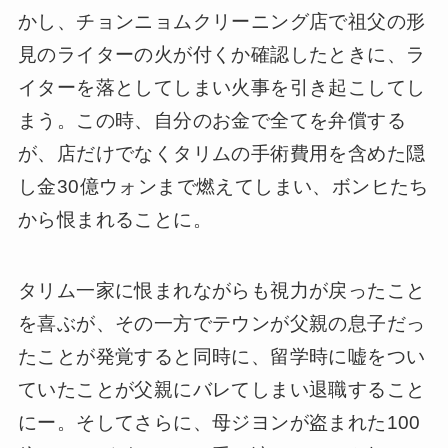
かし、チョンニョムクリーニング店で祖父の形
見のライターの火が付くか確認したときに、ラ
イターを落としてしまい火事を引き起こしてし
まう。この時、自分のお金で全てを弁償する
が、店だけでなくタリムの手術費用を含めた隠
し金30億ウォンまで燃えてしまい、ボンヒたち
から恨まれることに。
タリム一家に恨まれながらも視力が戻ったこと
を喜ぶが、その一方でテウンが父親の息子だっ
たことが発覚すると同時に、留学時に嘘をつい
ていたことが父親にバレてしまい退職すること
にー。そしてさらに、母ジヨンが盗まれた100