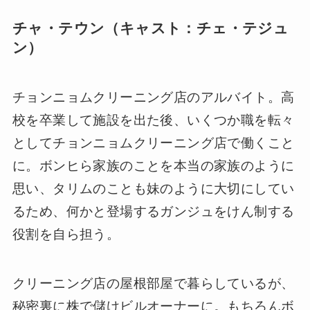
チャ・テウン（キャスト：チェ・テジュ
ン）
チョンニョムクリーニング店のアルバイト。高
校を卒業して施設を出た後、いくつか職を転々
としてチョンニョムクリーニング店で働くこと
に。ボンヒら家族のことを本当の家族のように
思い、タリムのことも妹のように大切にしてい
るため、何かと登場するガンジュをけん制する
役割を自ら担う。
クリーニング店の屋根部屋で暮らしているが、
秘密裏に株で儲けビルオーナーに。もちろんボ