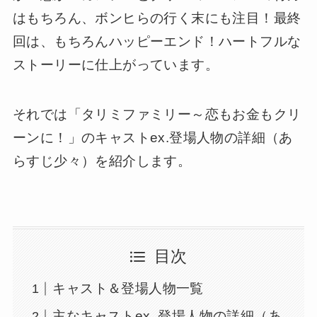
はもちろん、ボンヒらの行く末にも注目！最終
回は、もちろんハッピーエンド！ハートフルな
ストーリーに仕上がっています。
それでは「タリミファミリー～恋もお金もクリ
ーンに！」のキャストex.登場人物の詳細（あ
らすじ少々）を紹介します。
目次
キャスト＆登場人物一覧
主なキャストex. 登場人物の詳細（あ