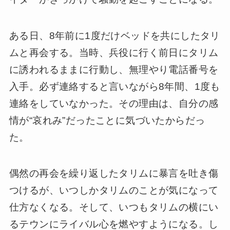
ある日、8年前に1度だけベッドを共にしたタリ
ムと再会する。当時、兵役に行く前日にタリム
に誘われるままに行動し、無理やり電話番号を
入手。必ず連絡すると言いながら8年間、1度も
連絡をしていなかった。その理由は、自分の感
情が“哀れみ”だったことに気づいたからだっ
た。
偶然の再会を繰り返したタリムに暴言を吐き傷
つけるが、いつしかタリムのことが気になって
仕方なくなる。そして、いつもタリムの横にい
るテウンにライバル心を燃やすようになる。し