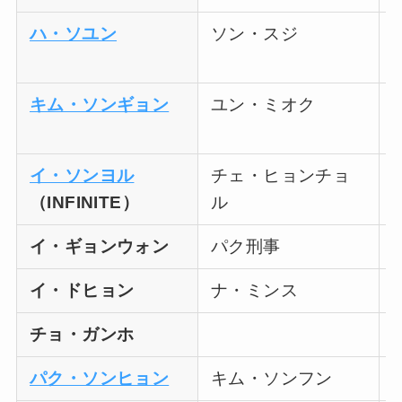
ハ・ソユン
ソン・スジ
キム・ソンギョン
ユン・ミオク
イ・ソンヨル
チェ・ヒョンチョ
（INFINITE）
ル
イ・ギョンウォン
パク刑事
イ・ドヒョン
ナ・ミンス
チョ・ガンホ
パク・ソンヒョン
キム・ソンフン