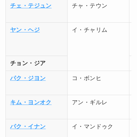
チェ・テジュン
チャ・テウン
ヤン・ヘジ
イ・チャリム
チョン・ジア
パク・ジヨン
コ・ボンヒ
キム・ヨンオク
アン・ギルレ
パク・イナン
イ・マンドゥク