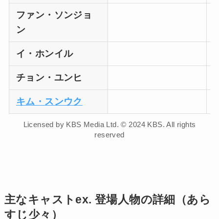
ファン・ソンジョ
ン
イ・ホンイル
チョン・ユンヒ
キム・スンウク
Licensed by KBS Media Ltd. © 2024 KBS. All rights
reserved
主なキャストex. 登場人物の詳細（あら
すじ少々）