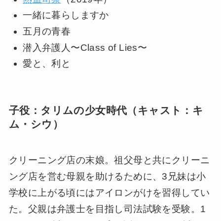
一緒に暮らしますか
五月の青春
潜入弁護人〜Class of Lies〜
愛と、利と
子役：タリムの少女時代（キャスト：キ
ム・シウ）
クリーニング店の末娘。祖父母と共にクリーニ
ング店を営む母親を助けるために、3兄妹は小
学校に上がる頃にはアイロンがけを習得してい
た。父親は弁護士を目指し司法試験を受験。1