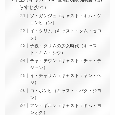
らすじ少々）
ソ・ガンジュ（キャスト：キム・ジ
ョンヒョン）
イ・タリム（キャスト：クム・セロ
ク）
子役：タリムの少女時代（キャス
ト：キム・シウ）
チャ・テウン（キャスト：チェ・テ
ジュン）
イ・チャリム（キャスト：ヤン・ヘ
ジ）
コ・ボンヒ（キャスト：パク・ジヨ
ン）
アン・ギルレ（キャスト：キム・ヨ
ンオク）