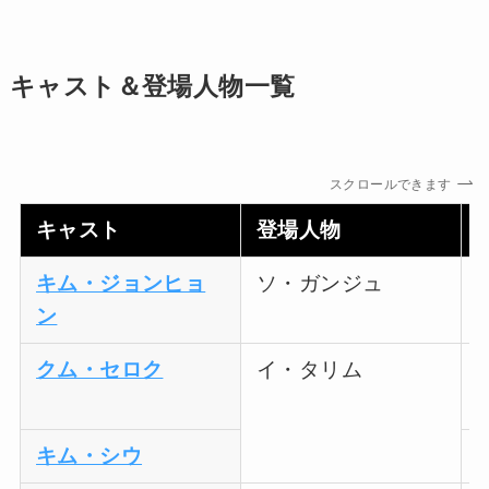
キャスト＆登場人物一覧
スクロールできます
キャスト
登場人物
キム・ジョンヒョ
ソ・ガンジュ
ン
クム・セロク
イ・タリム
キム・シウ