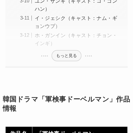
ユン・サンギ（キャスト：コ・ゴン
ハン）
イ・ジェシク（キャスト：ナム・ギ
ョンウプ）
ホ・ガンイン（キャスト：チョン・
インギ）
もっと見る
韓国ドラマ「軍検事ドーベルマン」作品
情報