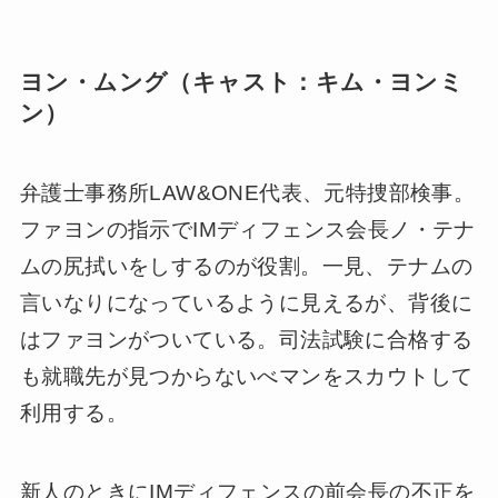
ヨン・ムング（キャスト：キム・ヨンミ
ン）
弁護士事務所LAW&ONE代表、元特捜部検事。
ファヨンの指示でIMディフェンス会長ノ・テナ
ムの尻拭いをしするのが役割。一見、テナムの
言いなりになっているように見えるが、背後に
はファヨンがついている。司法試験に合格する
も就職先が見つからないべマンをスカウトして
利用する。
新人のときにIMディフェンスの前会長の不正を