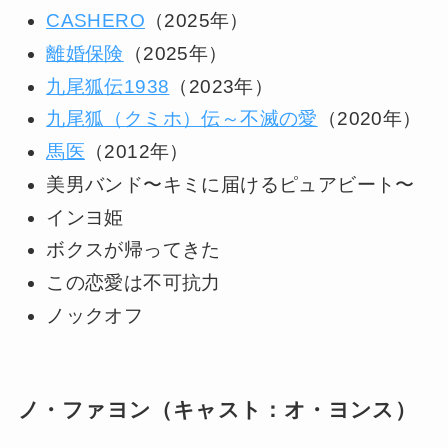
CASHERO
（2025年）
離婚保険
（2025年）
九尾狐伝1938
（2023年）
九尾狐（クミホ）伝～不滅の愛
（2020年）
馬医
（2012年）
美男バンド〜キミに届けるピュアビート〜
インヨ姫
ボクスが帰ってきた
この恋愛は不可抗力
ノックオフ
ノ・ファヨン（キャスト：オ・ヨンス）