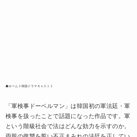
ホーム
韓国ドラマキャスト
「軍検事ドーベルマン」は韓国初の軍法廷・軍
検事を扱ったことで話題になった作品です。軍
という階級社会で法はどんな効力を示すのか。
両親の復讐を誓い不正まみれの法廷を正してい