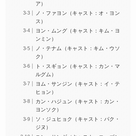
ア）
ノ・ファヨン（キャスト：オ・ヨン
ス）
ヨン・ムング（キャスト：キム・ヨ
ンミン）
ノ・テナム（キャスト：キム・ウソ
ク）
ト・スギョン（キャスト：カン・マ
ルグム）
ヨム・サンジン（キャスト：イ・テ
ヒョン）
カン・ハジュン（キャスト：カン・
ヨンソク）
ソ・ジュヒョク（キャスト：パク・
ジヌ）