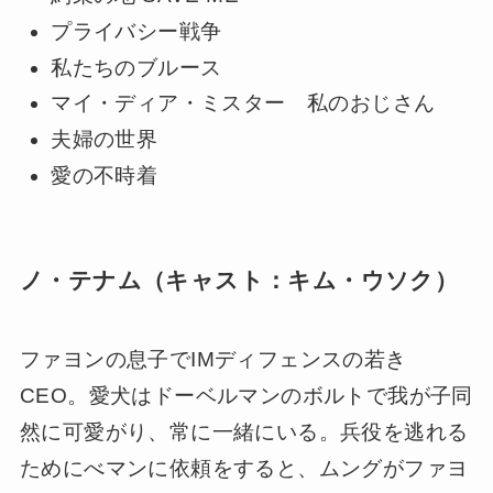
プライバシー戦争
私たちのブルース
マイ・ディア・ミスター 私のおじさん
夫婦の世界
愛の不時着
ノ・テナム（キャスト：キム・ウソク）
ファヨンの息子でIMディフェンスの若き
CEO。愛犬はドーベルマンのボルトで我が子同
然に可愛がり、常に一緒にいる。兵役を逃れる
ためにべマンに依頼をすると、ムングがファヨ