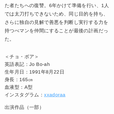
た者たちへの復讐。6年かけて準備を行い、1人
では太刀打ちできないため、同じ目的を持ち、
さらに独自の見解で善悪を判断し実行する力を
持つべマンを仲間にすることが最後の計画だっ
た。
＜チョ・ボア＞
英語表記：Jo Bo-ah
生年月日：1991年8月22日
身長：165㎝
血液型：A型
インスタグラム：
xxadoraa
出演作品（一部）