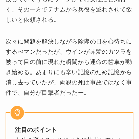
く。その一方でテナムから兵役を逃れさせて欲
しいと依頼される。
次々に問題を解決しながら除隊の日を心待ちに
するべマンだったが、ウインが赤髪のカツラを
被って目の前に現れた瞬間から運命の歯車が動
き始める。あまりにも辛い記憶のため記憶から
消し去っていたが、両親の死は事故ではなく事
件で、自分が目撃者だったー。
注目のポイント