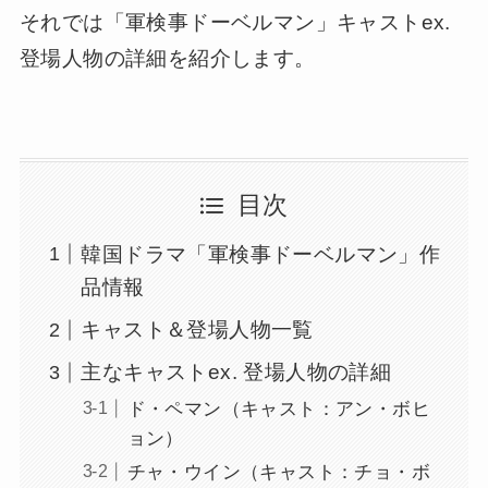
それでは「軍検事ドーベルマン」キャストex.
登場人物の詳細を紹介します。
目次
韓国ドラマ「軍検事ドーベルマン」作
品情報
キャスト＆登場人物一覧
主なキャストex. 登場人物の詳細
ド・ペマン（キャスト：アン・ボヒ
ョン）
チャ・ウイン（キャスト：チョ・ボ