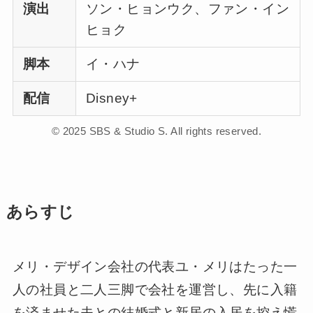
演出
ソン・ヒョンウク、ファン・イン
ヒョク
脚本
イ・ハナ
配信
Disney+
© 2025 SBS & Studio S. All rights reserved.
あらすじ
メリ・デザイン会社の代表ユ・メリはたった一
人の社員と二人三脚で会社を運営し、先に入籍
を済ませた夫との結婚式と新居の入居を控え慌