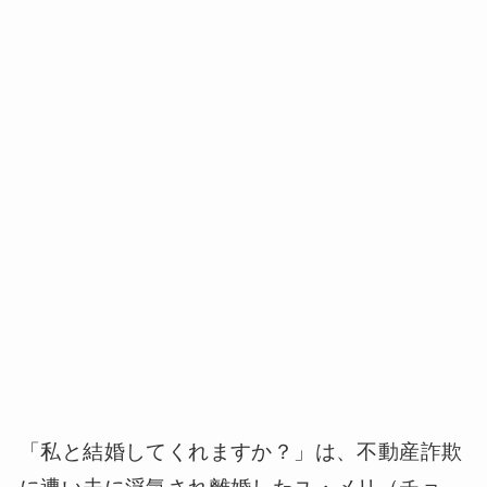
「私と結婚してくれますか？」は、不動産詐欺