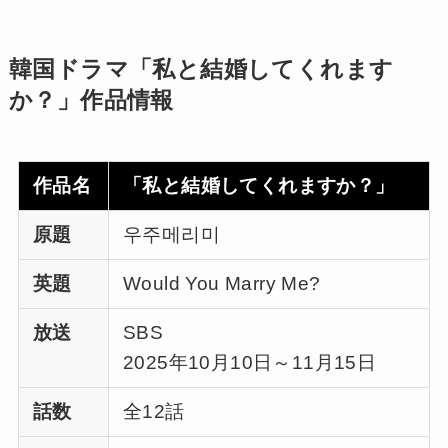
韓国ドラマ「私と結婚してくれます
か？」作品情報
作品名
「私と結婚してくれますか？」
原題
우주메리미
英題
Would You Marry Me?
放送
SBS
2025年10月10日～11月15日
話数
全12話