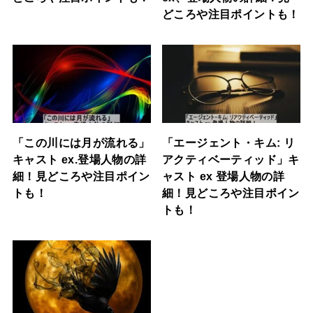
どころや注目ポイントも！
「この川には月が流れる」
「エージェント・キム: リ
キャスト ex.登場人物の詳
アクティベーティッド」キ
細！見どころや注目ポイン
ャスト ex 登場人物の詳
トも！
細！見どころや注目ポイン
トも！