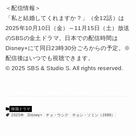
＜配信情報＞
「私と結婚してくれますか？」（全12話）は
2025年10月10日（金）～11月15日（土）放送
のSBSの金土ドラマ。日本での配信時間は
Disney+にて同日23時30分ごろからの予定。※
配信後はいつでも視聴できます。
© 2025 SBS & Studio S. All rights reserved.
韓国ドラマ
2025年
Disney+
チェ・ウシク
チョン・ソミン（1989）