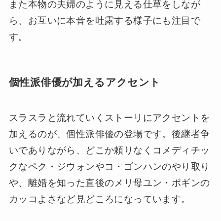
また本物の夫婦のように見える仕草をしなが
ら、お互いに本音を吐露する様子にも注目で
す。
個性派俳優が加えるアクセント
スラスラと流れていくストーリにアクセントを
加えるのが、個性派俳優の登場です。後継者争
いでありながら、どこか頼りなくコメディチッ
クなペク・ジウォンやコ・ゴンハンのやり取り
や、離婚を知った直後のメリ母ユン・ボギンの
カッコよさなど見どころになっています。