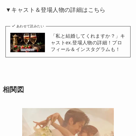
▼キャスト＆登場人物の詳細はこちら
あわせて読みたい
「私と結婚してくれますか？」キ
ャストex.登場人物の詳細！プロ
フィール＆インスタグラムも！
相関図