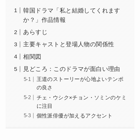
韓国ドラマ「私と結婚してくれます
か？」作品情報
あらすじ
主要キャストと登場人物の関係性
相関図
見どころ：このドラマが面白い理由
王道のストーリーが心地よいテンポ
の良さ
チェ・ウシク×チョン・ソミンのケミ
に注目
個性派俳優が加えるアクセント