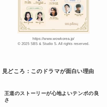
https://www.wowkorea.jp/
© 2025 SBS & Studio S. All rights reserved.
見どころ：このドラマが面白い理由
王道のストーリーが心地よいテンポの良
さ