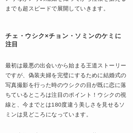
までも超スピードで展開していきます。
チェ・ウシク×チョン・ソミンのケミに
注目
最初は最悪の出会いから始まる王道ストーリー
ですが、偽装夫婦を完璧にするために結婚式の
写真撮影を行った時のウシクの目が既に恋に落
ちているところは注目のポイント！ウシクの視
線と、今までとは180度違う美しさを見せるソ
ミンは見どころになっています。