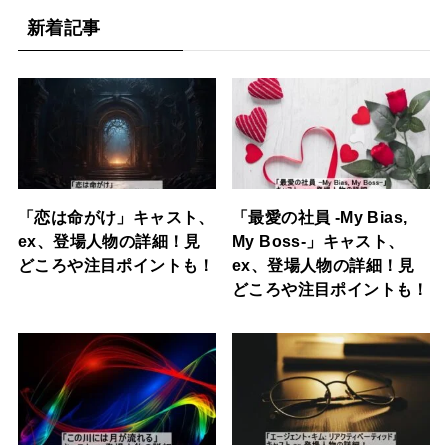
新着記事
「恋は命がけ」キャスト、
「最愛の社員 -My Bias,
ex、登場人物の詳細！見
My Boss-」キャスト、
どころや注目ポイントも！
ex、登場人物の詳細！見
どころや注目ポイントも！