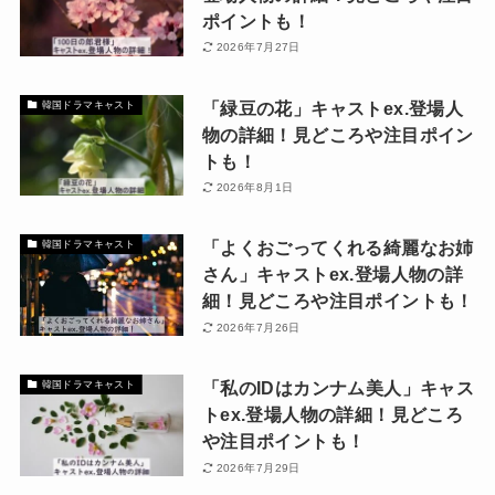
ポイントも！
2026年7月27日
「緑豆の花」キャストex.登場人
韓国ドラマキャスト
物の詳細！見どころや注目ポイン
トも！
2026年8月1日
「よくおごってくれる綺麗なお姉
韓国ドラマキャスト
さん」キャストex.登場人物の詳
細！見どころや注目ポイントも！
2026年7月26日
「私のIDはカンナム美人」キャス
韓国ドラマキャスト
トex.登場人物の詳細！見どころ
や注目ポイントも！
2026年7月29日