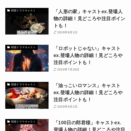
「人形の家」キャストex.登場人
韓国ドラマキャスト
物の詳細！見どころや注目ポイン
トも！
2026年8月1日
「ロボットじゃない」キャスト
韓国ドラマキャスト
ex.登場人物の詳細！見どころや
注目ポイントも！
2026年7月26日
「油っこいロマンス」キャスト
韓国ドラマキャスト
ex.登場人物の詳細！見どころや
注目ポイントも！
2026年8月1日
「100日の郎君様」キャストex.
韓国ドラマキャスト
登場人物の詳細！見どころや注目