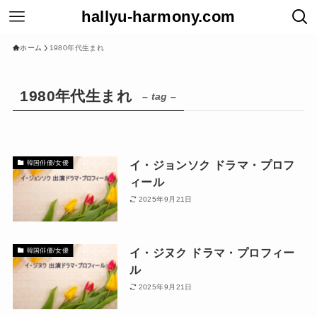
hallyu-harmony.com
ホーム
1980年代生まれ
1980年代生まれ
– tag –
イ・ジョンソク ドラマ・プロフ
韓国俳優/女優
ィール
2025年9月21日
イ・ジヌク ドラマ・プロフィー
韓国俳優/女優
ル
2025年9月21日