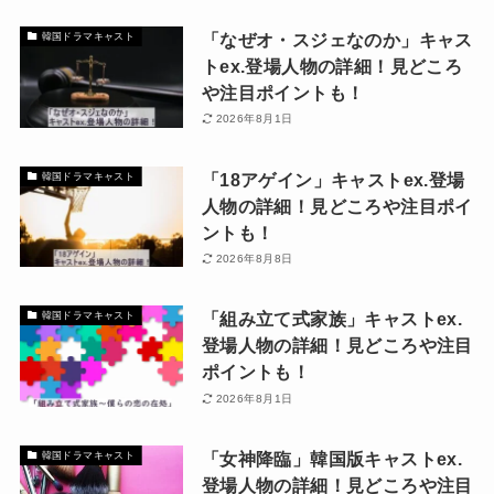
「なぜオ・スジェなのか」キャス
韓国ドラマキャスト
トex.登場人物の詳細！見どころ
や注目ポイントも！
2026年8月1日
「18アゲイン」キャストex.登場
韓国ドラマキャスト
人物の詳細！見どころや注目ポイ
ントも！
2026年8月8日
「組み立て式家族」キャストex.
韓国ドラマキャスト
登場人物の詳細！見どころや注目
ポイントも！
2026年8月1日
「女神降臨」韓国版キャストex.
韓国ドラマキャスト
登場人物の詳細！見どころや注目