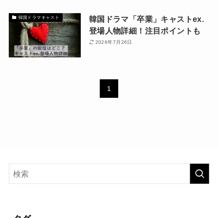
韓国ドラマ「卒業」キャストex.
韓国ドラマキャスト
登場人物詳細！注目ポイントも
2026年7月26日
1