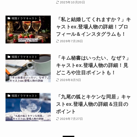
2025年10月20日
「私と結婚してくれますか？」キ
韓国ドラマキャスト
ャストex.登場人物の詳細！プロ
フィール＆インスタグラムも！
2026年7月26日
「キム秘書はいったい、なぜ？」
韓国ドラマキャスト
キャストex.登場人物の詳細！見
どころや注目ポイントも！
2026年8月5日
「九尾の狐とキケンな同居」キャ
韓国ドラマキャスト
ストex.登場人物の詳細＆注目の
ポイント
2026年7月27日