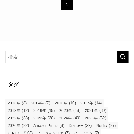
1
タグ
(8)
(7)
(10)
(14)
2013年
2014年
2016年
2017年
(12)
(15)
(18)
(30)
2018年
2019年
2020年
2021年
(33)
(30)
(40)
(62)
2022年
2023年
2024年
2025年
(22)
(8)
(22)
(27)
2026年
AmazonPrime
Disney+
Netflix
(103)
(7)
(7)
U-NEXT
イ・ジョンソク
イ・セヨン