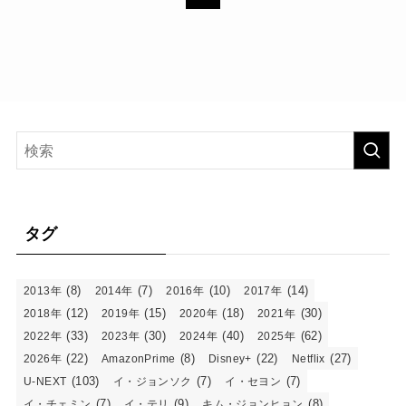
タグ
(8)
(7)
(10)
(14)
2013年
2014年
2016年
2017年
(12)
(15)
(18)
(30)
2018年
2019年
2020年
2021年
(33)
(30)
(40)
(62)
2022年
2023年
2024年
2025年
(22)
(8)
(22)
(27)
2026年
AmazonPrime
Disney+
Netflix
(103)
(7)
(7)
U-NEXT
イ・ジョンソク
イ・セヨン
(7)
(9)
(8)
イ・チェミン
イ・テリ
キム・ジョンヒョン