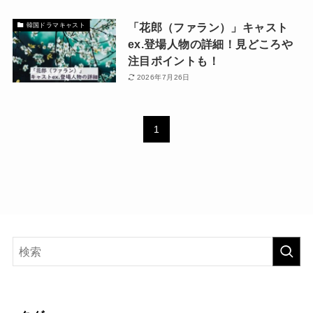
「花郎（ファラン）」キャスト
韓国ドラマキャスト
ex.登場人物の詳細！見どころや
注目ポイントも！
2026年7月26日
1