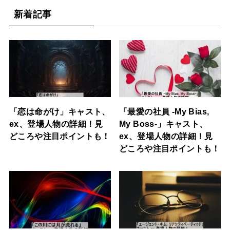
新着記事
「恋は命がけ」キャスト、
「最愛の社員 -My Bias,
ex、登場人物の詳細！見
My Boss-」キャスト、
どころや注目ポイントも！
ex、登場人物の詳細！見
どころや注目ポイントも！