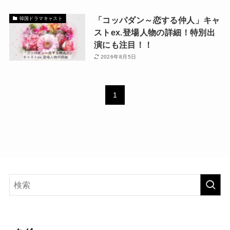
「コッパダン～恋する仲人」キャ
韓国ドラマキャスト
ストex.登場人物の詳細！特別出
演にも注目！！
2026年8月5日
1