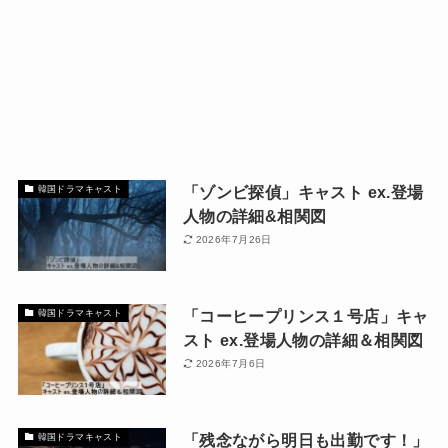
「ゾンビ探偵」キャスト ex.登場
韓国ドラマキャスト
人物の詳細&相関図
2026年7月26日
「コーヒープリンス１号店」キャ
韓国ドラマキャスト
スト ex.登場人物の詳細＆相関図
2026年7月6日
「残念ながら明日も出勤です！」
韓国ドラマキャスト