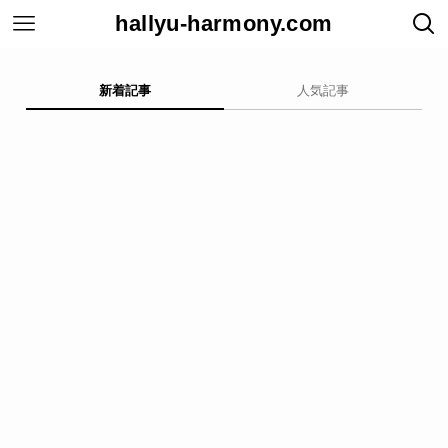
hallyu-harmony.com
新着記事
人気記事