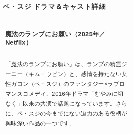
ペ・スジ ドラマ＆キャスト詳細
魔法のランプにお願い（2025年／
Netflix）
「魔法のランプにお願い」は、ランプの精霊ジ
ーニー（キム・ウビン）と、感情を持たない女
性ガヨン（ペ・スジ）のファンタジー×ラブロ
マンスコメディ。2016年ドラマ「むやみに切
なく」以来の共演で話題になっています。さら
に、ペ・スジの今までにない迫力のある役柄が
興味深い作品の一つです。