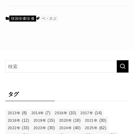
韓国俳優/女優
ペ・スジ
タグ
(8)
(7)
(10)
(14)
2013年
2014年
2016年
2017年
(12)
(15)
(18)
(30)
2018年
2019年
2020年
2021年
(33)
(30)
(40)
(62)
2022年
2023年
2024年
2025年