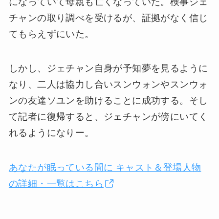
になっていて母親も亡くなっていた。検事ジェ
チャンの取り調べを受けるが、証拠がなく信じ
てもらえずにいた。
しかし、ジェチャン自身が予知夢を見るように
なり、二人は協力し合いスンウォンやスンウォ
ンの友達ソユンを助けることに成功する。そし
て記者に復帰すると、ジェチャンが傍にいてく
れるようになりー。
あなたが眠っている間に キャスト＆登場人物
の詳細・一覧はこちら