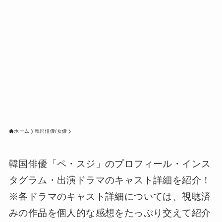
ホーム
韓国俳優/女優
韓国俳優「ペ・スジ」のプロフィール・インス
タグラム・出演ドラマのキャスト詳細を紹介！
※各ドラマのキャスト詳細については、視聴済
みの作品を個人的な感想をたっぷり交えて紹介