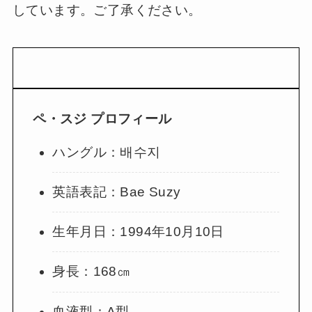
しています。ご了承ください。
ペ・スジ
プロフィール
ハングル：배수지
英語表記：Bae Suzy
生年月日：1994年10月10日
身長：168㎝
血液型：A型